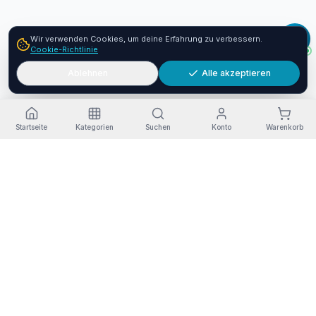
Wir verwenden Cookies, um deine Erfahrung zu verbessern.
Cookie-Richtlinie
Ablehnen
Alle akzeptieren
Startseite
Kategorien
Suchen
Konto
Warenkorb