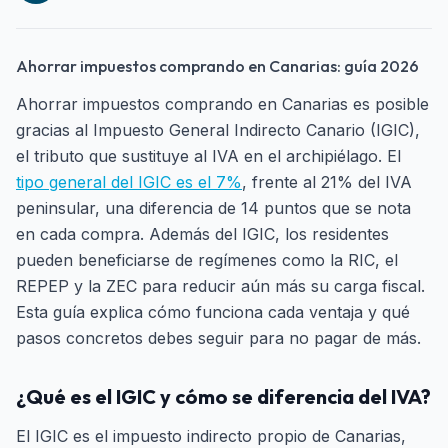
Ahorrar impuestos comprando en Canarias: guía 2026
Ahorrar impuestos comprando en Canarias es posible
gracias al Impuesto General Indirecto Canario (IGIC),
el tributo que sustituye al IVA en el archipiélago. El
tipo general del IGIC es el 7%
, frente al 21% del IVA
peninsular, una diferencia de 14 puntos que se nota
en cada compra. Además del IGIC, los residentes
pueden beneficiarse de regímenes como la RIC, el
REPEP y la ZEC para reducir aún más su carga fiscal.
Esta guía explica cómo funciona cada ventaja y qué
pasos concretos debes seguir para no pagar de más.
¿Qué es el IGIC y cómo se diferencia del IVA?
El IGIC es el impuesto indirecto propio de Canarias,