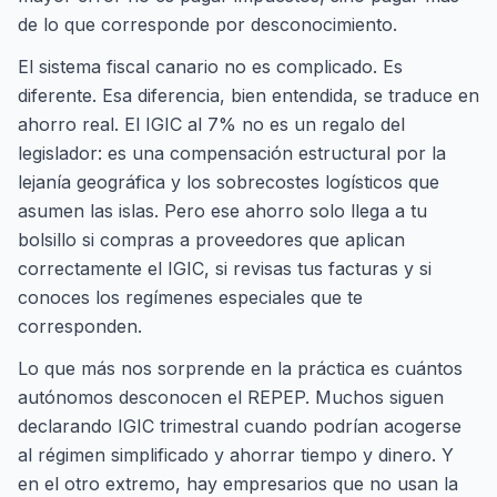
de lo que corresponde por desconocimiento.
El sistema fiscal canario no es complicado. Es
diferente. Esa diferencia, bien entendida, se traduce en
ahorro real. El IGIC al 7% no es un regalo del
legislador: es una compensación estructural por la
lejanía geográfica y los sobrecostes logísticos que
asumen las islas. Pero ese ahorro solo llega a tu
bolsillo si compras a proveedores que aplican
correctamente el IGIC, si revisas tus facturas y si
conoces los regímenes especiales que te
corresponden.
Lo que más nos sorprende en la práctica es cuántos
autónomos desconocen el REPEP. Muchos siguen
declarando IGIC trimestral cuando podrían acogerse
al régimen simplificado y ahorrar tiempo y dinero. Y
en el otro extremo, hay empresarios que no usan la