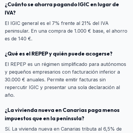
¿Cuánto se ahorra pagando IGIC en lugar de
IVA?
El IGIC general es el 7% frente al 21% del IVA
peninsular. En una compra de 1.000 € base, el ahorro
es de 140 €.
¿Qué es el REPEP y quién puede acogerse?
El REPEP es un régimen simplificado para autónomos
y pequeños empresarios con facturación inferior a
30.000 € anuales. Permite emitir facturas sin
repercutir IGIC y presentar una sola declaración al
año.
¿La vivienda nueva en Canarias paga menos
impuestos que en la península?
Sí. La vivienda nueva en Canarias tributa al 6,5% de