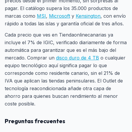
precios desde el primer momento, sin sorpresas al
pagar. El catálogo supera los 35.000 productos de
marcas como
MSI
,
Microsoft
y
Kensington
, con envío
rápido a todas las islas y garantía oficial de tres años.
Cada precio que ves en Tiendaonlinecanarias ya
incluye el 7% de IGIC, verificado diariamente de forma
automática para garantizar que es el más bajo del
mercado. Comprar un
disco duro de 4 TB
o cualquier
equipo tecnológico aquí significa pagar lo que
corresponde como residente canario, sin el 21% de
IVA que aplican las tiendas peninsulares. El Outlet de
tecnología reacondicionada añade otra capa de
ahorro para quienes buscan rendimiento al menor
coste posible.
Preguntas frecuentes