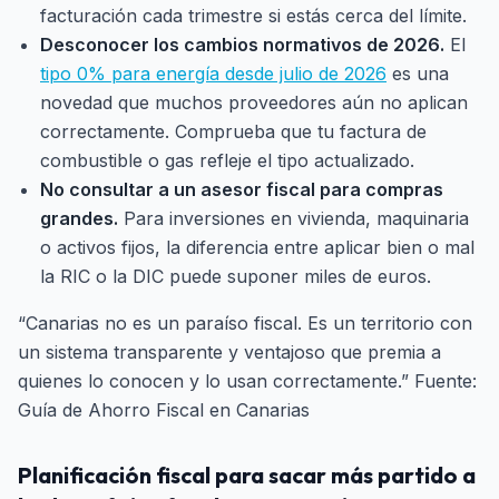
facturación cada trimestre si estás cerca del límite.
Desconocer los cambios normativos de 2026.
El
tipo 0% para energía desde julio de 2026
es una
novedad que muchos proveedores aún no aplican
correctamente. Comprueba que tu factura de
combustible o gas refleje el tipo actualizado.
No consultar a un asesor fiscal para compras
grandes.
Para inversiones en vivienda, maquinaria
o activos fijos, la diferencia entre aplicar bien o mal
la RIC o la DIC puede suponer miles de euros.
“Canarias no es un paraíso fiscal. Es un territorio con
un sistema transparente y ventajoso que premia a
quienes lo conocen y lo usan correctamente.” Fuente:
Guía de Ahorro Fiscal en Canarias
Planificación fiscal para sacar más partido a