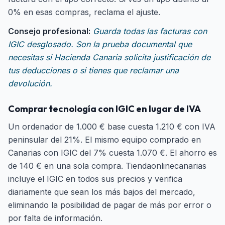
0% en esas compras, reclama el ajuste.
Consejo profesional:
Guarda todas las facturas con
IGIC desglosado. Son la prueba documental que
necesitas si Hacienda Canaria solicita justificación de
tus deducciones o si tienes que reclamar una
devolución.
Comprar tecnología con IGIC en lugar de IVA
Un ordenador de 1.000 € base cuesta 1.210 € con IVA
peninsular del 21%. El mismo equipo comprado en
Canarias con IGIC del 7% cuesta 1.070 €. El ahorro es
de 140 € en una sola compra. Tiendaonlinecanarias
incluye el IGIC en todos sus precios y verifica
diariamente que sean los más bajos del mercado,
eliminando la posibilidad de pagar de más por error o
por falta de información.