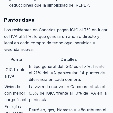
deducciones que la simplicidad del REPEP.
Puntos clave
Los residentes en Canarias pagan IGIC al 7% en lugar
del IVA al 21%, lo que genera un ahorro directo y
legal en cada compra de tecnología, servicios y
vivienda nueva.
Punto
Detalles
El tipo general del IGIC es el 7%, frente
IGIC frente
al 21% del IVA peninsular, 14 puntos de
a IVA
diferencia en cada compra.
Vivienda
La vivienda nueva en Canarias tributa al
con menor
6,5% de IGIC, frente al 10% de IVA en la
carga fiscal
península.
Energía al
Petróleo, gas, biomasa y leña tributan al