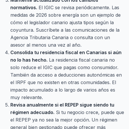
Mantente actualizado con los cambios
normativos.
El IGIC se revisa periódicamente. Las
medidas de 2026 sobre energía son un ejemplo de
cómo el legislador canario ajusta tipos según la
coyuntura. Suscríbete a las comunicaciones de la
Agencia Tributaria Canaria o consulta con un
asesor al menos una vez al año.
Consolida tu residencia fiscal en Canarias si aún
no lo has hecho.
La residencia fiscal canaria no
solo reduce el IGIC que pagas como consumidor.
También da acceso a deducciones autonómicas en
el IRPF que no existen en otras comunidades. El
impacto acumulado a lo largo de varios años es
muy relevante.
Revisa anualmente si el REPEP sigue siendo tu
régimen adecuado.
Si tu negocio crece, puede que
el REPEP ya no sea la mejor opción. Un régimen
general bien gestionado puede ofrecer más