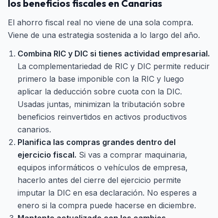
los beneficios fiscales en Canarias
El ahorro fiscal real no viene de una sola compra.
Viene de una estrategia sostenida a lo largo del año.
Combina RIC y DIC si tienes actividad empresarial.
La complementariedad de RIC y DIC permite reducir
primero la base imponible con la RIC y luego
aplicar la deducción sobre cuota con la DIC.
Usadas juntas, minimizan la tributación sobre
beneficios reinvertidos en activos productivos
canarios.
Planifica las compras grandes dentro del
ejercicio fiscal.
Si vas a comprar maquinaria,
equipos informáticos o vehículos de empresa,
hacerlo antes del cierre del ejercicio permite
imputar la DIC en esa declaración. No esperes a
enero si la compra puede hacerse en diciembre.