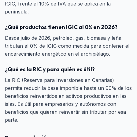
IGIC, frente al 10% de IVA que se aplica en la
península.
¿Qué productos tienen IGIC al 0% en 2026?
Desde julio de 2026, petróleo, gas, biomasa y leña
tributan al 0% de IGIC como medida para contener el
encarecimiento energético en el archipiélago.
¿Qué es la RIC y para quién es útil?
La RIC (Reserva para Inversiones en Canarias)
permite reducir la base imponible hasta un 90% de los
beneficios reinvertidos en activos productivos en las
islas. Es útil para empresarios y autónomos con
beneficios que quieren reinvertir sin tributar por esa
parte.