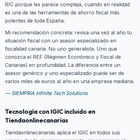
RIC porque les parece compleja, cuando en realidad
es una de las herramientas de ahorro fiscal más
potentes de toda España.
Mi recomendación concreta: revisa una vez al año tu
situación fiscal con un asesor especializado en
fiscalidad canaria. No uno generalista. Uno que
conozca el REF (Régimen Económico y Fiscal de
Canarias) en profundidad. La diferencia entre un
asesor genérico y uno especializado puede ser de
varios miles de euros al año en una empresa mediana.
— SIEMPRIA Infinite Tech Solutions
Tecnología con IGIC incluido en
Tiendaonlinecanarias
Tiendaonlinecanarias aplica el IGIC en todos sus