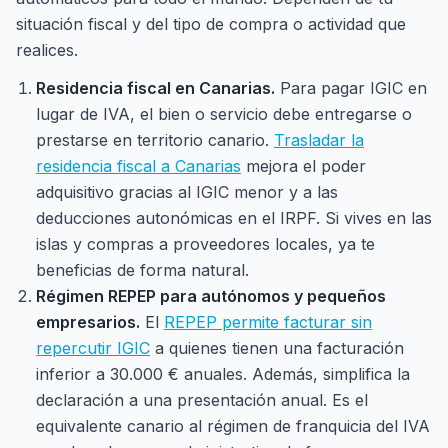
situación fiscal y del tipo de compra o actividad que
realices.
Residencia fiscal en Canarias.
Para pagar IGIC en
lugar de IVA, el bien o servicio debe entregarse o
prestarse en territorio canario.
Trasladar la
residencia fiscal a Canarias
mejora el poder
adquisitivo gracias al IGIC menor y a las
deducciones autonómicas en el IRPF. Si vives en las
islas y compras a proveedores locales, ya te
beneficias de forma natural.
Régimen REPEP para autónomos y pequeños
empresarios.
El
REPEP permite facturar sin
repercutir IGIC
a quienes tienen una facturación
inferior a 30.000 € anuales. Además, simplifica la
declaración a una presentación anual. Es el
equivalente canario al régimen de franquicia del IVA