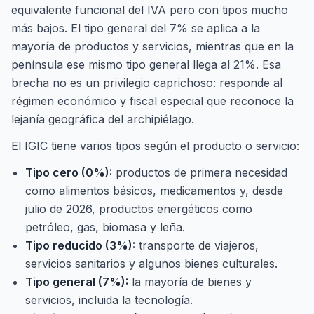
equivalente funcional del IVA pero con tipos mucho
más bajos. El tipo general del 7% se aplica a la
mayoría de productos y servicios, mientras que en la
península ese mismo tipo general llega al 21%. Esa
brecha no es un privilegio caprichoso: responde al
régimen económico y fiscal especial que reconoce la
lejanía geográfica del archipiélago.
El IGIC tiene varios tipos según el producto o servicio:
Tipo cero (0%):
productos de primera necesidad
como alimentos básicos, medicamentos y, desde
julio de 2026, productos energéticos como
petróleo, gas, biomasa y leña.
Tipo reducido (3%):
transporte de viajeros,
servicios sanitarios y algunos bienes culturales.
Tipo general (7%):
la mayoría de bienes y
servicios, incluida la tecnología.