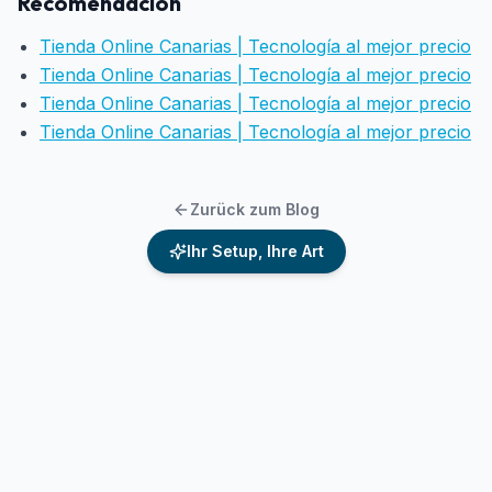
Recomendación
Tienda Online Canarias | Tecnología al mejor precio
Tienda Online Canarias | Tecnología al mejor precio
Tienda Online Canarias | Tecnología al mejor precio
Tienda Online Canarias | Tecnología al mejor precio
Zurück zum Blog
Ihr Setup, Ihre Art