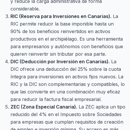
y reduce la carga administrativa de forma
considerable.
RIC (Reserva para Inversiones en Canarias).
La
RIC permite reducir la base imponible hasta un
90% de los beneficios reinvertidos en activos
productivos en el archipiélago. Es una herramienta
para empresarios y autónomos con beneficios que
quieren reinvertir sin tributar por esa parte.
DIC (Deducción por Inversión en Canarias).
La
DIC ofrece una deducción del 25% sobre la cuota
íntegra para inversiones en activos fijos nuevos. La
RIC y la DIC son complementarias y compatibles, lo
que las convierte en una combinación muy eficaz
para reducir la factura fiscal empresarial.
ZEC (Zona Especial Canaria).
La ZEC aplica un tipo
reducido del 4% en el Impuesto sobre Sociedades
para empresas que cumplan requisitos de creación
de empleo e inversión mínima. Su acceso es más