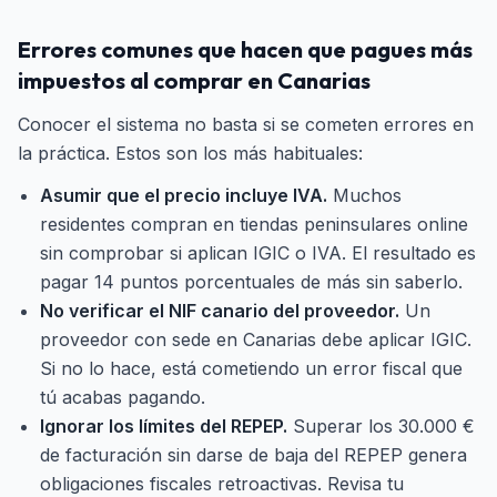
Errores comunes que hacen que pagues más
impuestos al comprar en Canarias
Conocer el sistema no basta si se cometen errores en
la práctica. Estos son los más habituales:
Asumir que el precio incluye IVA.
Muchos
residentes compran en tiendas peninsulares online
sin comprobar si aplican IGIC o IVA. El resultado es
pagar 14 puntos porcentuales de más sin saberlo.
No verificar el NIF canario del proveedor.
Un
proveedor con sede en Canarias debe aplicar IGIC.
Si no lo hace, está cometiendo un error fiscal que
tú acabas pagando.
Ignorar los límites del REPEP.
Superar los 30.000 €
de facturación sin darse de baja del REPEP genera
obligaciones fiscales retroactivas. Revisa tu