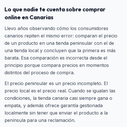
Lo que nadie te cuenta sobre comprar
online en Canarias
Llevo años observando cómo los consumidores
canarios repiten el mismo error: comparan el precio
de un producto en una tienda peninsular con el de
una tienda local y concluyen que la primera es más
barata. Esa comparación es incorrecta desde el
principio porque compara precios en momentos
distintos del proceso de compra.
El precio peninsular es un precio incompleto. El
precio local es el precio real. Cuando se igualan las
condiciones, la tienda canaria casi siempre gana o
empata, y además ofrece garantía gestionada
localmente sin tener que enviar el producto a la
península para una reclamación.