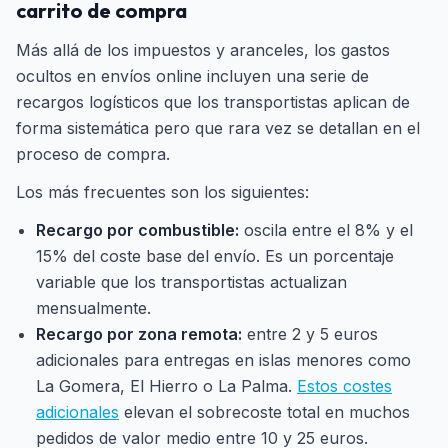
carrito de compra
Más allá de los impuestos y aranceles, los gastos
ocultos en envíos online incluyen una serie de
recargos logísticos que los transportistas aplican de
forma sistemática pero que rara vez se detallan en el
proceso de compra.
Los más frecuentes son los siguientes:
Recargo por combustible:
oscila entre el 8% y el
15% del coste base del envío. Es un porcentaje
variable que los transportistas actualizan
mensualmente.
Recargo por zona remota:
entre 2 y 5 euros
adicionales para entregas en islas menores como
La Gomera, El Hierro o La Palma.
Estos costes
adicionales
elevan el sobrecoste total en muchos
pedidos de valor medio entre 10 y 25 euros.