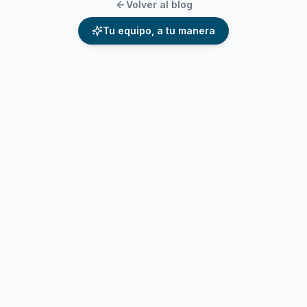
Volver al blog
Tu equipo, a tu manera