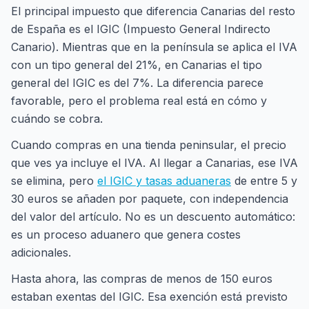
El principal impuesto que diferencia Canarias del resto
de España es el IGIC (Impuesto General Indirecto
Canario). Mientras que en la península se aplica el IVA
con un tipo general del 21%, en Canarias el tipo
general del IGIC es del 7%. La diferencia parece
favorable, pero el problema real está en cómo y
cuándo se cobra.
Cuando compras en una tienda peninsular, el precio
que ves ya incluye el IVA. Al llegar a Canarias, ese IVA
se elimina, pero
el IGIC y tasas aduaneras
de entre 5 y
30 euros se añaden por paquete, con independencia
del valor del artículo. No es un descuento automático:
es un proceso aduanero que genera costes
adicionales.
Hasta ahora, las compras de menos de 150 euros
estaban exentas del IGIC. Esa exención está previsto