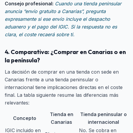
Consejo profesional:
Cuando una tienda peninsular
anuncia “envío gratuito a Canarias”, pregunta
expresamente si ese envío incluye el despacho
aduanero y el pago del IGIC. Si la respuesta no es
clara, el coste recaerá sobre ti.
4. Comparativa: ¿Comprar en Canarias o en
la península?
La decisión de comprar en una tienda con sede en
Canarias frente a una tienda peninsular o
internacional tiene implicaciones directas en el coste
final. La tabla siguiente resume las diferencias más
relevantes:
Tienda en
Tienda peninsular o
Concepto
Canarias
internacional
IGIC incluido en
No. Se cobra en