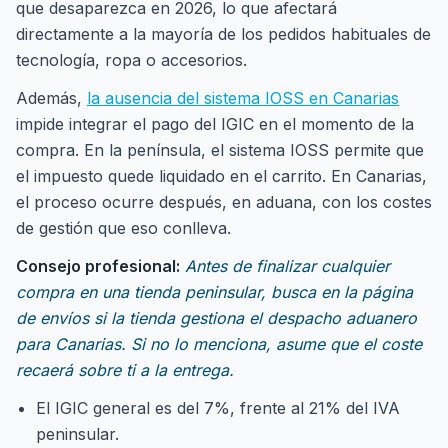
que desaparezca en 2026, lo que afectará
directamente a la mayoría de los pedidos habituales de
tecnología, ropa o accesorios.
Además,
la ausencia del sistema IOSS en Canarias
impide integrar el pago del IGIC en el momento de la
compra. En la península, el sistema IOSS permite que
el impuesto quede liquidado en el carrito. En Canarias,
el proceso ocurre después, en aduana, con los costes
de gestión que eso conlleva.
Consejo profesional:
Antes de finalizar cualquier
compra en una tienda peninsular, busca en la página
de envíos si la tienda gestiona el despacho aduanero
para Canarias. Si no lo menciona, asume que el coste
recaerá sobre ti a la entrega.
El IGIC general es del 7%, frente al 21% del IVA
peninsular.