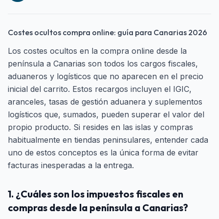
Costes ocultos compra online: guía para Canarias 2026
Los costes ocultos en la compra online desde la
península a Canarias son todos los cargos fiscales,
aduaneros y logísticos que no aparecen en el precio
inicial del carrito. Estos recargos incluyen el IGIC,
aranceles, tasas de gestión aduanera y suplementos
logísticos que, sumados, pueden superar el valor del
propio producto. Si resides en las islas y compras
habitualmente en tiendas peninsulares, entender cada
uno de estos conceptos es la única forma de evitar
facturas inesperadas a la entrega.
1. ¿Cuáles son los impuestos fiscales en
compras desde la península a Canarias?