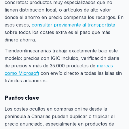
concretos: productos muy especializados que no
tienen distribución local, o artículos de alto valor
donde el ahorro en precio compensa los recargos. En
esos casos,
consultar previamente al transportista
sobre todos los costes extra es el paso que más
dinero ahorra.
Tiendaonlinecanarias trabaja exactamente bajo este
modelo: precios con IGIC incluido, verificación diaria
de precios y más de 35.000 productos de
marcas
como Microsoft
con envío directo a todas las islas sin
trámites aduaneros.
Puntos clave
Los costes ocultos en compras online desde la
península a Canarias pueden duplicar o triplicar el
precio anunciado, especialmente en productos de