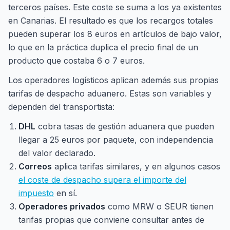
terceros países. Este coste se suma a los ya existentes
en Canarias. El resultado es que los recargos totales
pueden superar los 8 euros en artículos de bajo valor,
lo que en la práctica duplica el precio final de un
producto que costaba 6 o 7 euros.
Los operadores logísticos aplican además sus propias
tarifas de despacho aduanero. Estas son variables y
dependen del transportista:
DHL
cobra tasas de gestión aduanera que pueden
llegar a 25 euros por paquete, con independencia
del valor declarado.
Correos
aplica tarifas similares, y en algunos casos
el coste de despacho supera el importe del
impuesto
en sí.
Operadores privados
como MRW o SEUR tienen
tarifas propias que conviene consultar antes de