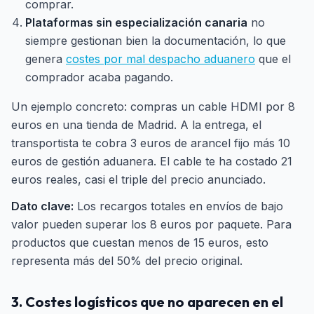
comprar.
Plataformas sin especialización canaria
no
siempre gestionan bien la documentación, lo que
genera
costes por mal despacho aduanero
que el
comprador acaba pagando.
Un ejemplo concreto: compras un cable HDMI por 8
euros en una tienda de Madrid. A la entrega, el
transportista te cobra 3 euros de arancel fijo más 10
euros de gestión aduanera. El cable te ha costado 21
euros reales, casi el triple del precio anunciado.
Dato clave:
Los recargos totales en envíos de bajo
valor pueden superar los 8 euros por paquete. Para
productos que cuestan menos de 15 euros, esto
representa más del 50% del precio original.
3. Costes logísticos que no aparecen en el