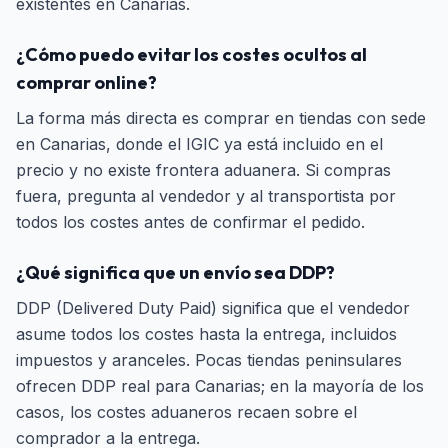
existentes en Canarias.
¿Cómo puedo evitar los costes ocultos al
comprar online?
La forma más directa es comprar en tiendas con sede
en Canarias, donde el IGIC ya está incluido en el
precio y no existe frontera aduanera. Si compras
fuera, pregunta al vendedor y al transportista por
todos los costes antes de confirmar el pedido.
¿Qué significa que un envío sea DDP?
DDP (Delivered Duty Paid) significa que el vendedor
asume todos los costes hasta la entrega, incluidos
impuestos y aranceles. Pocas tiendas peninsulares
ofrecen DDP real para Canarias; en la mayoría de los
casos, los costes aduaneros recaen sobre el
comprador a la entrega.