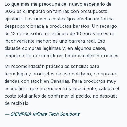
Lo que más me preocupa del nuevo escenario de
2026 es el impacto en familias con presupuesto
ajustado. Los nuevos costes fijos afectan de forma
desproporcionada a productos baratos. Un recargo
de 13 euros sobre un artículo de 10 euros no es un
inconveniente menor: es una barrera real. Eso
disuade compras legítimas y, en algunos casos,
empuja a los consumidores hacia canales informales.
Mi recomendación práctica es sencilla: para
tecnología y productos de uso cotidiano, compra en
tiendas con stock en Canarias. Para productos muy
específicos que no encuentres localmente, calcula el
coste total antes de confirmar el pedido, no después
de recibirlo.
— SIEMPRIA Infinite Tech Solutions