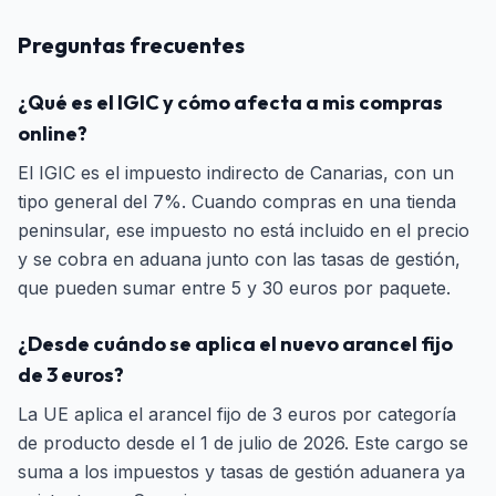
Preguntas frecuentes
¿Qué es el IGIC y cómo afecta a mis compras
online?
El IGIC es el impuesto indirecto de Canarias, con un
tipo general del 7%. Cuando compras en una tienda
peninsular, ese impuesto no está incluido en el precio
y se cobra en aduana junto con las tasas de gestión,
que pueden sumar entre 5 y 30 euros por paquete.
¿Desde cuándo se aplica el nuevo arancel fijo
de 3 euros?
La UE aplica el arancel fijo de 3 euros por categoría
de producto desde el 1 de julio de 2026. Este cargo se
suma a los impuestos y tasas de gestión aduanera ya