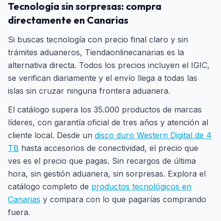
Tecnología sin sorpresas: compra
directamente en Canarias
Si buscas tecnología con precio final claro y sin
trámites aduaneros, Tiendaonlinecanarias es la
alternativa directa. Todos los precios incluyen el IGIC,
se verifican diariamente y el envío llega a todas las
islas sin cruzar ninguna frontera aduanera.
El catálogo supera los 35.000 productos de marcas
líderes, con garantía oficial de tres años y atención al
cliente local. Desde un
disco duro Western Digital de 4
TB
hasta accesorios de conectividad, el precio que
ves es el precio que pagas. Sin recargos de última
hora, sin gestión aduanera, sin sorpresas. Explora el
catálogo completo de
productos tecnológicos en
Canarias
y compara con lo que pagarías comprando
fuera.