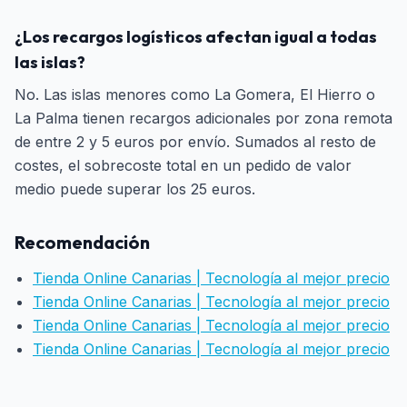
¿Los recargos logísticos afectan igual a todas
las islas?
No. Las islas menores como La Gomera, El Hierro o
La Palma tienen recargos adicionales por zona remota
de entre 2 y 5 euros por envío. Sumados al resto de
costes, el sobrecoste total en un pedido de valor
medio puede superar los 25 euros.
Recomendación
Tienda Online Canarias | Tecnología al mejor precio
Tienda Online Canarias | Tecnología al mejor precio
Tienda Online Canarias | Tecnología al mejor precio
Tienda Online Canarias | Tecnología al mejor precio