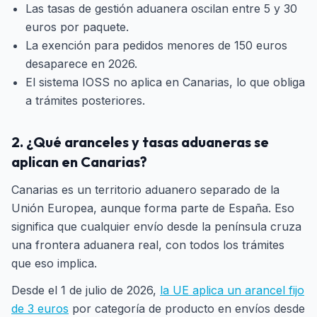
Las tasas de gestión aduanera oscilan entre 5 y 30
euros por paquete.
La exención para pedidos menores de 150 euros
desaparece en 2026.
El sistema IOSS no aplica en Canarias, lo que obliga
a trámites posteriores.
2. ¿Qué aranceles y tasas aduaneras se
aplican en Canarias?
Canarias es un territorio aduanero separado de la
Unión Europea, aunque forma parte de España. Eso
significa que cualquier envío desde la península cruza
una frontera aduanera real, con todos los trámites
que eso implica.
Desde el 1 de julio de 2026,
la UE aplica un arancel fijo
de 3 euros
por categoría de producto en envíos desde