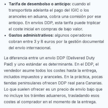
Tarifa de desembolso o anticipo:
cuando el
transportista adelanta el pago del IGIC o los
aranceles en aduana, cobra una comisión por ese
anticipo. En envíos DDP, esta tarifa puede triplicar
el coste inicial en compras de bajo valor.
Gastos administrativos:
algunos operadores
cobran entre 3 y 8 euros por la gestión documental
del envío internacional.
La diferencia entre un envío DDP (Delivered Duty
Paid) y uno estándar es determinante. En el DDP, el
vendedor asume todos los costes hasta la entrega,
incluidos impuestos y aranceles. En la práctica, pocas
tiendas peninsulares ofrecen DDP real para Canarias.
Lo que suelen ofrecer es un precio de envío bajo que
no incluye los trámites aduaneros, trasladando esos
costes al comprador en el momento de la entrega.