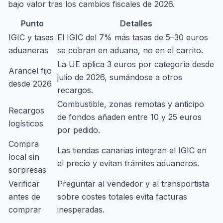
bajo valor tras los cambios fiscales de 2026.
Punto
Detalles
IGIC y tasas
El IGIC del 7% más tasas de 5–30 euros
aduaneras
se cobran en aduana, no en el carrito.
La UE aplica 3 euros por categoría desde
Arancel fijo
julio de 2026, sumándose a otros
desde 2026
recargos.
Combustible, zonas remotas y anticipo
Recargos
de fondos añaden entre 10 y 25 euros
logísticos
por pedido.
Compra
Las tiendas canarias integran el IGIC en
local sin
el precio y evitan trámites aduaneros.
sorpresas
Verificar
Preguntar al vendedor y al transportista
antes de
sobre costes totales evita facturas
comprar
inesperadas.