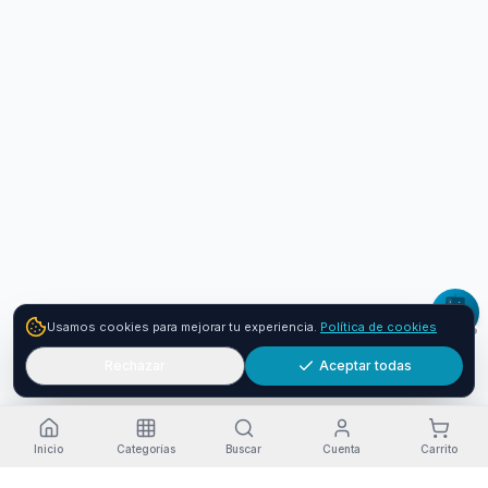
Usamos cookies para mejorar tu experiencia.
Política de cookies
Rechazar
Aceptar todas
Inicio
Categorías
Buscar
Cuenta
Carrito