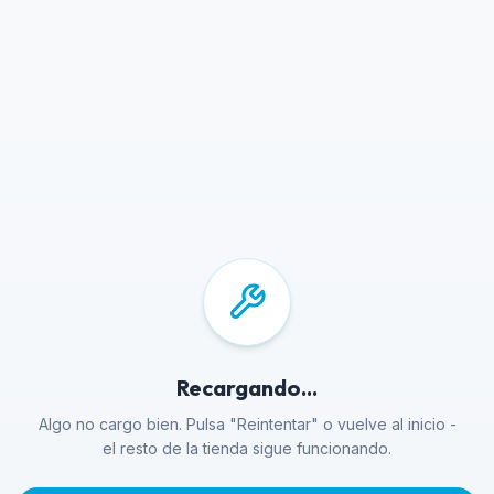
Recargando...
Algo no cargo bien. Pulsa "Reintentar" o vuelve al inicio -
el resto de la tienda sigue funcionando.