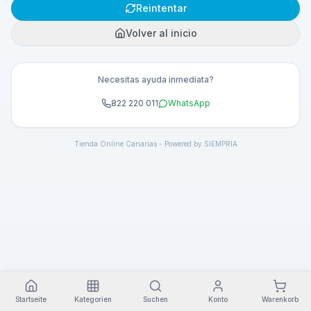
Reintentar
Volver al inicio
Necesitas ayuda inmediata?
822 220 011
WhatsApp
Tienda Online Canarias - Powered by SIEMPRIA
Startseite
Kategorien
Suchen
Konto
Warenkorb