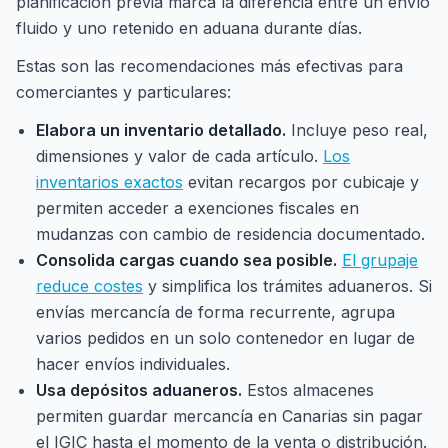
planificación previa marca la diferencia entre un envío
fluido y uno retenido en aduana durante días.
Estas son las recomendaciones más efectivas para
comerciantes y particulares:
Elabora un inventario detallado.
Incluye peso real,
dimensiones y valor de cada artículo.
Los
inventarios exactos
evitan recargos por cubicaje y
permiten acceder a exenciones fiscales en
mudanzas con cambio de residencia documentado.
Consolida cargas cuando sea posible.
El grupaje
reduce costes
y simplifica los trámites aduaneros. Si
envías mercancía de forma recurrente, agrupa
varios pedidos en un solo contenedor en lugar de
hacer envíos individuales.
Usa depósitos aduaneros.
Estos almacenes
permiten guardar mercancía en Canarias sin pagar
el IGIC hasta el momento de la venta o distribución.