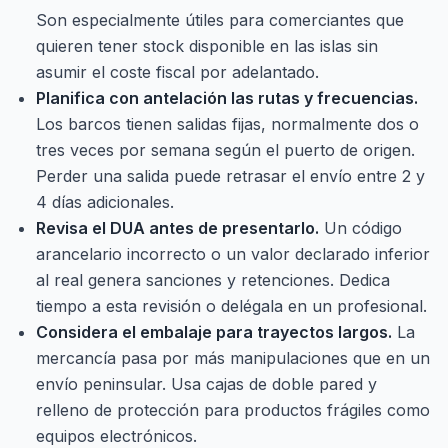
Son especialmente útiles para comerciantes que
quieren tener stock disponible en las islas sin
asumir el coste fiscal por adelantado.
Planifica con antelación las rutas y frecuencias.
Los barcos tienen salidas fijas, normalmente dos o
tres veces por semana según el puerto de origen.
Perder una salida puede retrasar el envío entre 2 y
4 días adicionales.
Revisa el DUA antes de presentarlo.
Un código
arancelario incorrecto o un valor declarado inferior
al real genera sanciones y retenciones. Dedica
tiempo a esta revisión o delégala en un profesional.
Considera el embalaje para trayectos largos.
La
mercancía pasa por más manipulaciones que en un
envío peninsular. Usa cajas de doble pared y
relleno de protección para productos frágiles como
equipos electrónicos.