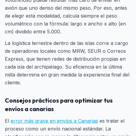
voluminoso puede resultar más caro de enviar en
avión que uno denso del mismo peso. Por eso, antes
de elegir esta modalidad, calcula siempre el peso
volumétrico con la fórmula: largo x ancho x alto (en
cm) dividido entre 5.000.
La logística terrestre dentro de las islas corre a cargo
de operadores locales como MRW, SEUR o Correos
Express, que tienen redes de distribución propias en
cada isla del archipiélago. Su eficiencia en la última
milla determina en gran medida la experiencia final del
cliente.
Consejos prácticos para optimizar tus
envíos a canarias
El
error más grave en envíos a Canarias
es tratar el
proceso como un envío nacional estándar. La