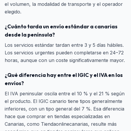
el volumen, la modalidad de transporte y el operador
elegido.
¿Cuánto tarda un envío estándar a canarias
desde la península?
Los servicios estándar tardan entre 3 y 5 días hábiles.
Los servicios urgentes pueden completarse en 24–72
horas, aunque con un coste significativamente mayor.
¿Qué diferencia hay entre el IGIC y el IVA en los
envíos?
El IVA peninsular oscila entre el 10 % y el 21 % según
el producto. El IGIC canario tiene tipos generalmente
inferiores, con un tipo general del 7 %. Esa diferencia
hace que comprar en tiendas especializadas en
Canarias, como Tiendaonlinecanarias, resulte más