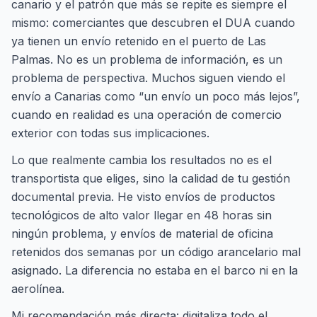
canario y el patrón que más se repite es siempre el
mismo: comerciantes que descubren el DUA cuando
ya tienen un envío retenido en el puerto de Las
Palmas. No es un problema de información, es un
problema de perspectiva. Muchos siguen viendo el
envío a Canarias como “un envío un poco más lejos”,
cuando en realidad es una operación de comercio
exterior con todas sus implicaciones.
Lo que realmente cambia los resultados no es el
transportista que eliges, sino la calidad de tu gestión
documental previa. He visto envíos de productos
tecnológicos de alto valor llegar en 48 horas sin
ningún problema, y envíos de material de oficina
retenidos dos semanas por un código arancelario mal
asignado. La diferencia no estaba en el barco ni en la
aerolínea.
Mi recomendación más directa: digitaliza todo el