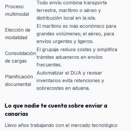
Todo envío combina transporte
Proceso
terrestre, marítimo o aéreo y
multimodal
distribución local en la isla.
El marítimo es más económico para
Elección de
grandes volúmenes; el aéreo, para
modalidad
envíos urgentes y ligeros.
El grupaje reduce costes y simplifica
Consolidación
trámites aduaneros en envíos
de cargas
frecuentes.
Automatizar el DUA y revisar
Planificación
inventarios evita retenciones y
documental
sobrecostes en aduana.
Lo que nadie te cuenta sobre enviar a
canarias
Llevo años trabajando con el mercado tecnológico