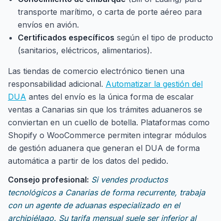
transporte marítimo, o carta de porte aéreo para
envíos en avión.
Certificados específicos
según el tipo de producto
(sanitarios, eléctricos, alimentarios).
Las tiendas de comercio electrónico tienen una
responsabilidad adicional.
Automatizar la gestión del
DUA
antes del envío es la única forma de escalar
ventas a Canarias sin que los trámites aduaneros se
conviertan en un cuello de botella. Plataformas como
Shopify o WooCommerce permiten integrar módulos
de gestión aduanera que generan el DUA de forma
automática a partir de los datos del pedido.
Consejo profesional:
Si vendes productos
tecnológicos a Canarias de forma recurrente, trabaja
con un agente de aduanas especializado en el
archipiélago. Su tarifa mensual suele ser inferior al