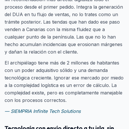
proceso desde el primer pedido. Integra la generación
del DUA en tu flujo de ventas, no lo trates como un
trámite posterior. Las tiendas que han dado ese paso
venden a Canarias con la misma fluidez que a
cualquier punto de la península. Las que no lo han
hecho acumulan incidencias que erosionan márgenes
y dañan la relación con el cliente.
El archipiélago tiene más de 2 millones de habitantes
con un poder adquisitivo sólido y una demanda
tecnológica creciente. Ignorar ese mercado por miedo
a la complejidad logística es un error de cálculo. La
complejidad existe, pero es completamente manejable
con los procesos correctos.
— SIEMPRIA Infinite Tech Solutions
Tecnología con envío directo a tu isla, sin