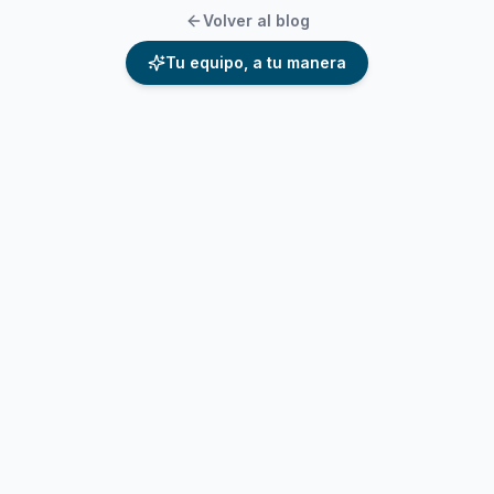
Volver al blog
Tu equipo, a tu manera