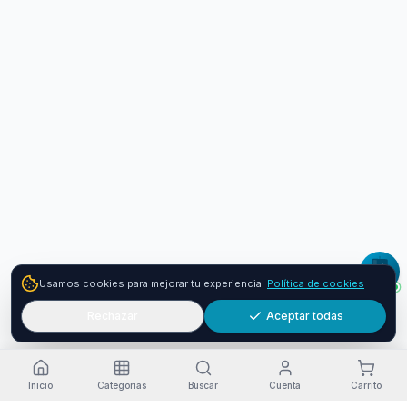
Usamos cookies para mejorar tu experiencia.
Política de cookies
Rechazar
Aceptar todas
Inicio
Categorías
Buscar
Cuenta
Carrito