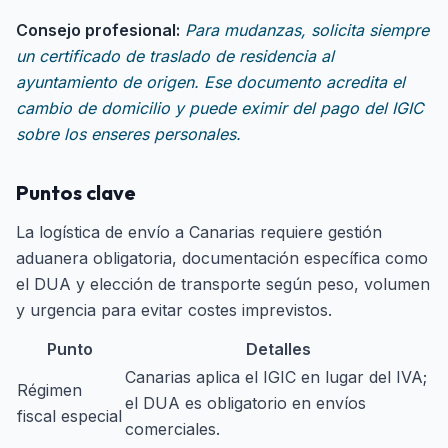
Consejo profesional:
Para mudanzas, solicita siempre
un certificado de traslado de residencia al
ayuntamiento de origen. Ese documento acredita el
cambio de domicilio y puede eximir del pago del IGIC
sobre los enseres personales.
Puntos clave
La logística de envío a Canarias requiere gestión
aduanera obligatoria, documentación específica como
el DUA y elección de transporte según peso, volumen
y urgencia para evitar costes imprevistos.
Punto
Detalles
Canarias aplica el IGIC en lugar del IVA;
Régimen
el DUA es obligatorio en envíos
fiscal especial
comerciales.