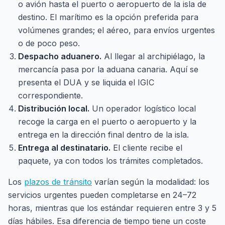
o avión hasta el puerto o aeropuerto de la isla de
destino. El marítimo es la opción preferida para
volúmenes grandes; el aéreo, para envíos urgentes
o de poco peso.
Despacho aduanero.
Al llegar al archipiélago, la
mercancía pasa por la aduana canaria. Aquí se
presenta el DUA y se liquida el IGIC
correspondiente.
Distribución local.
Un operador logístico local
recoge la carga en el puerto o aeropuerto y la
entrega en la dirección final dentro de la isla.
Entrega al destinatario.
El cliente recibe el
paquete, ya con todos los trámites completados.
Los
plazos de tránsito
varían según la modalidad: los
servicios urgentes pueden completarse en 24–72
horas, mientras que los estándar requieren entre 3 y 5
días hábiles. Esa diferencia de tiempo tiene un coste