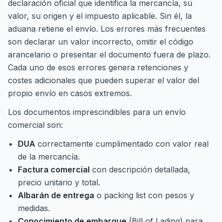
declaración oficial que identifica la mercancía, su
valor, su origen y el impuesto aplicable. Sin él, la
aduana retiene el envío. Los errores más frecuentes
son declarar un valor incorrecto, omitir el código
arancelario o presentar el documento fuera de plazo.
Cada uno de esos errores genera retenciones y
costes adicionales que pueden superar el valor del
propio envío en casos extremos.
Los documentos imprescindibles para un envío
comercial son:
DUA
correctamente cumplimentado con valor real
de la mercancía.
Factura comercial
con descripción detallada,
precio unitario y total.
Albarán de entrega
o packing list con pesos y
medidas.
Conocimiento de embarque
(Bill of Lading) para