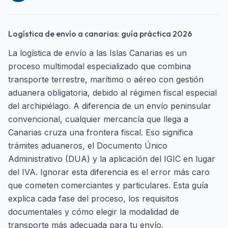
Logística de envío a canarias: guía práctica 2026
La logística de envío a las Islas Canarias es un
proceso multimodal especializado que combina
transporte terrestre, marítimo o aéreo con gestión
aduanera obligatoria, debido al régimen fiscal especial
del archipiélago. A diferencia de un envío peninsular
convencional, cualquier mercancía que llega a
Canarias cruza una frontera fiscal. Eso significa
trámites aduaneros, el Documento Único
Administrativo (DUA) y la aplicación del IGIC en lugar
del IVA. Ignorar esta diferencia es el error más caro
que cometen comerciantes y particulares. Esta guía
explica cada fase del proceso, los requisitos
documentales y cómo elegir la modalidad de
transporte más adecuada para tu envío.