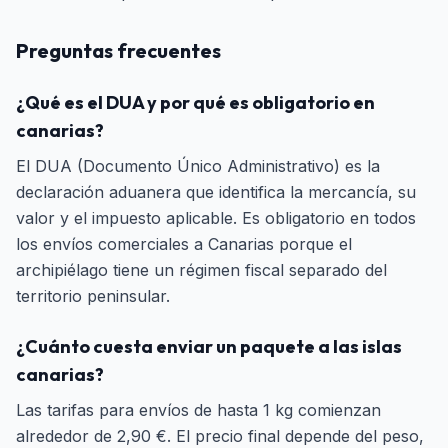
Preguntas frecuentes
¿Qué es el DUA y por qué es obligatorio en
canarias?
El DUA (Documento Único Administrativo) es la
declaración aduanera que identifica la mercancía, su
valor y el impuesto aplicable. Es obligatorio en todos
los envíos comerciales a Canarias porque el
archipiélago tiene un régimen fiscal separado del
territorio peninsular.
¿Cuánto cuesta enviar un paquete a las islas
canarias?
Las tarifas para envíos de hasta 1 kg comienzan
alrededor de 2,90 €. El precio final depende del peso,