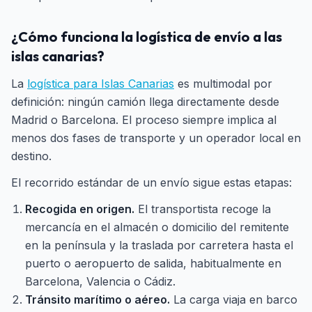
¿Cómo funciona la logística de envío a las
islas canarias?
La
logística para Islas Canarias
es multimodal por
definición: ningún camión llega directamente desde
Madrid o Barcelona. El proceso siempre implica al
menos dos fases de transporte y un operador local en
destino.
El recorrido estándar de un envío sigue estas etapas:
Recogida en origen.
El transportista recoge la
mercancía en el almacén o domicilio del remitente
en la península y la traslada por carretera hasta el
puerto o aeropuerto de salida, habitualmente en
Barcelona, Valencia o Cádiz.
Tránsito marítimo o aéreo.
La carga viaja en barco