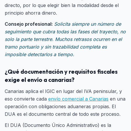
directo, por lo que elegir bien la modalidad desde el
principio ahorra dinero.
Consejo profesional:
Solicita siempre un número de
seguimiento que cubra todas las fases del trayecto, no
solo la parte terrestre. Muchos retrasos ocurren en el
tramo portuario y sin trazabilidad completa es
imposible detectarlos a tiempo.
¿Qué documentación y requisitos fiscales
exige el envío a canarias?
Canarias aplica el IGIC en lugar del IVA peninsular, y
eso convierte cada
envío comercial a Canarias
en una
operación con obligaciones aduaneras propias. El
DUA es el documento central de todo este proceso.
El DUA (Documento Único Administrativo) es la