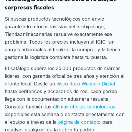
sorpresas fiscales
Si buscas productos tecnológicos con envío
garantizado a todas las islas del archipiélago,
Tiendaonlinecanarias resuelve exactamente ese
problema. Todos los precios incluyen el IGIC, sin
cargos adicionales al finalizar la compra, y la tienda
gestiona la logística completa hasta tu puerta.
El catálogo supera los 35.000 productos de marcas
líderes, con garantía oficial de tres años y atención al
cliente local. Desde un
disco duro Western Digital
hasta periféricos y accesorios de red, cada pedido
llega con la documentación aduanera resuelta.
Consulta también las
últimas ofertas tecnológicas
disponibles esta semana o contacta directamente con
el equipo a través de la
página de contacto
para
resolver cualquier duda sobre tu pedido.