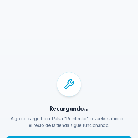
Recargando...
Algo no cargo bien. Pulsa "Reintentar" o vuelve al inicio -
el resto de la tienda sigue funcionando.