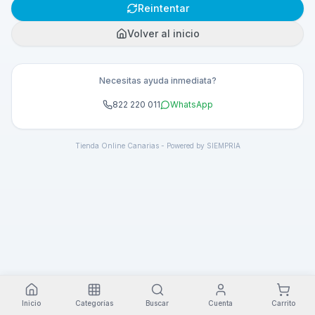
Reintentar
Volver al inicio
Necesitas ayuda inmediata?
822 220 011
WhatsApp
Tienda Online Canarias - Powered by SIEMPRIA
Inicio
Categorías
Buscar
Cuenta
Carrito