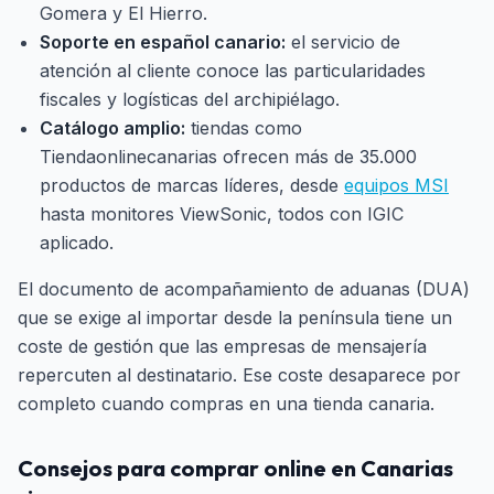
Gomera y El Hierro.
Soporte en español canario:
el servicio de
atención al cliente conoce las particularidades
fiscales y logísticas del archipiélago.
Catálogo amplio:
tiendas como
Tiendaonlinecanarias ofrecen más de 35.000
productos de marcas líderes, desde
equipos MSI
hasta monitores ViewSonic, todos con IGIC
aplicado.
El documento de acompañamiento de aduanas (DUA)
que se exige al importar desde la península tiene un
coste de gestión que las empresas de mensajería
repercuten al destinatario. Ese coste desaparece por
completo cuando compras en una tienda canaria.
Consejos para comprar online en Canarias