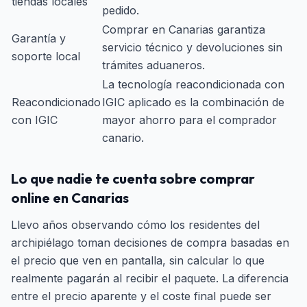
tiendas locales
pedido.
Comprar en Canarias garantiza
Garantía y
servicio técnico y devoluciones sin
soporte local
trámites aduaneros.
La tecnología reacondicionada con
Reacondicionado
IGIC aplicado es la combinación de
con IGIC
mayor ahorro para el comprador
canario.
Lo que nadie te cuenta sobre comprar
online en Canarias
Llevo años observando cómo los residentes del
archipiélago toman decisiones de compra basadas en
el precio que ven en pantalla, sin calcular lo que
realmente pagarán al recibir el paquete. La diferencia
entre el precio aparente y el coste final puede ser