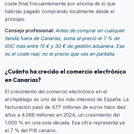
coste final frecuentemente por encima de lo que
habrías pagado comprando localmente desde el
principio.
Consejo profesional:
Antes de comprar en cualquier
tienda fuera de Canarias, suma al precio el 7 % de
IGIC más entre 15 € y 30 € de gestión aduanera. Ese
es el coste real, no el precio que ves en pantalla.
¿Cuánto ha crecido el comercio electrónico
en Canarias?
El crecimiento del comercio electrónico en el
archipiélago es uno de los más intensos de España. La
facturación pasó de 477 millones de euros hace diez
años a 4.066 millones en 2024, un crecimiento del
1.000 % en una sola década. Esa cifra representa ya
el 7 % del PIB canario.