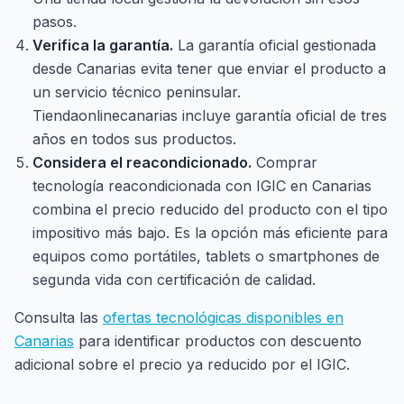
pasos.
Verifica la garantía.
La garantía oficial gestionada
desde Canarias evita tener que enviar el producto a
un servicio técnico peninsular.
Tiendaonlinecanarias incluye garantía oficial de tres
años en todos sus productos.
Considera el reacondicionado.
Comprar
tecnología reacondicionada con IGIC en Canarias
combina el precio reducido del producto con el tipo
impositivo más bajo. Es la opción más eficiente para
equipos como portátiles, tablets o smartphones de
segunda vida con certificación de calidad.
Consulta las
ofertas tecnológicas disponibles en
Canarias
para identificar productos con descuento
adicional sobre el precio ya reducido por el IGIC.