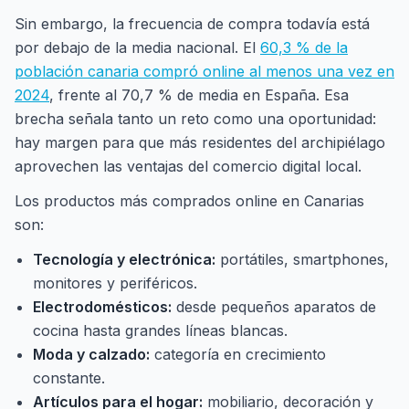
Sin embargo, la frecuencia de compra todavía está
por debajo de la media nacional. El
60,3 % de la
población canaria compró online al menos una vez en
2024
, frente al 70,7 % de media en España. Esa
brecha señala tanto un reto como una oportunidad:
hay margen para que más residentes del archipiélago
aprovechen las ventajas del comercio digital local.
Los productos más comprados online en Canarias
son:
Tecnología y electrónica:
portátiles, smartphones,
monitores y periféricos.
Electrodomésticos:
desde pequeños aparatos de
cocina hasta grandes líneas blancas.
Moda y calzado:
categoría en crecimiento
constante.
Artículos para el hogar:
mobiliario, decoración y