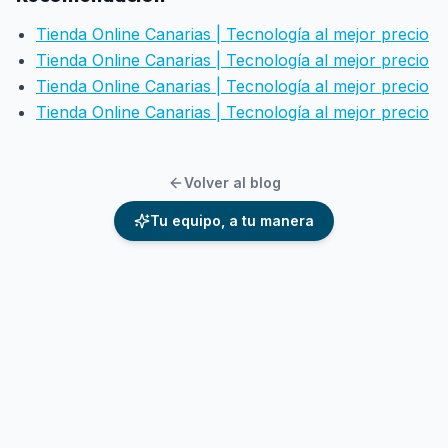
Tienda Online Canarias | Tecnología al mejor precio
Tienda Online Canarias | Tecnología al mejor precio
Tienda Online Canarias | Tecnología al mejor precio
Tienda Online Canarias | Tecnología al mejor precio
Volver al blog
Tu equipo, a tu manera