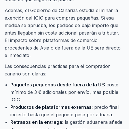
Además, el Gobierno de Canarias estudia eliminar la
exención del IGIC para compras pequeñas. Si esa
medida se aprueba, los pedidos de bajo importe que
antes llegaban sin coste adicional pasarán a tributar.
El impacto sobre plataformas de comercio
procedentes de Asia o de fuera de la UE será directo
e inmediato.
Las consecuencias prácticas para el comprador
canario son claras:
Paquetes pequeños desde fuera de la UE:
coste
mínimo de 3 € adicionales por envío, más posible
IGIC.
Productos de plataformas externas:
precio final
incierto hasta que el paquete pasa por aduana.
Retrasos en la entrega:
la gestión aduanera añade