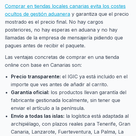
Comprar en tiendas locales canarias evita los costes
ocultos de gestión aduanera
y garantiza que el precio
mostrado es el precio final. No hay cargos
posteriores, no hay esperas en aduana y no hay
llamadas de la empresa de mensajería pidiendo que
pagues antes de recibir el paquete.
Las ventajas concretas de comprar en una tienda
online con base en Canarias son:
Precio transparente:
el IGIC ya está incluido en el
importe que ves antes de añadir al carrito.
Garantía oficial:
los productos llevan garantía del
fabricante gestionada localmente, sin tener que
enviar el artículo a la península.
Envío a todas las islas:
la logística está adaptada al
archipiélago, con plazos reales para Tenerife, Gran
Canaria, Lanzarote, Fuerteventura, La Palma, La