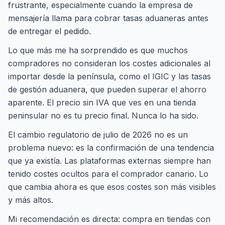
frustrante, especialmente cuando la empresa de
mensajería llama para cobrar tasas aduaneras antes
de entregar el pedido.
Lo que más me ha sorprendido es que muchos
compradores no consideran los costes adicionales al
importar desde la península, como el IGIC y las tasas
de gestión aduanera, que pueden superar el ahorro
aparente. El precio sin IVA que ves en una tienda
peninsular no es tu precio final. Nunca lo ha sido.
El cambio regulatorio de julio de 2026 no es un
problema nuevo: es la confirmación de una tendencia
que ya existía. Las plataformas externas siempre han
tenido costes ocultos para el comprador canario. Lo
que cambia ahora es que esos costes son más visibles
y más altos.
Mi recomendación es directa: compra en tiendas con