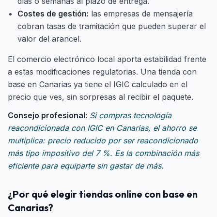
días o semanas al plazo de entrega.
Costes de gestión:
las empresas de mensajería
cobran tasas de tramitación que pueden superar el
valor del arancel.
El comercio electrónico local aporta estabilidad frente
a estas modificaciones regulatorias. Una tienda con
base en Canarias ya tiene el IGIC calculado en el
precio que ves, sin sorpresas al recibir el paquete.
Consejo profesional:
Si compras tecnología
reacondicionada con IGIC en Canarias, el ahorro se
multiplica: precio reducido por ser reacondicionado
más tipo impositivo del 7 %. Es la combinación más
eficiente para equiparte sin gastar de más.
¿Por qué elegir tiendas online con base en
Canarias?