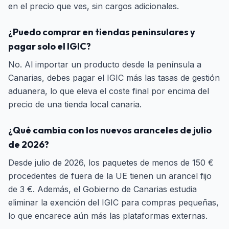
en el precio que ves, sin cargos adicionales.
¿Puedo comprar en tiendas peninsulares y
pagar solo el IGIC?
No. Al importar un producto desde la península a
Canarias, debes pagar el IGIC más las tasas de gestión
aduanera, lo que eleva el coste final por encima del
precio de una tienda local canaria.
¿Qué cambia con los nuevos aranceles de julio
de 2026?
Desde julio de 2026, los paquetes de menos de 150 €
procedentes de fuera de la UE tienen un arancel fijo
de 3 €. Además, el Gobierno de Canarias estudia
eliminar la exención del IGIC para compras pequeñas,
lo que encarece aún más las plataformas externas.