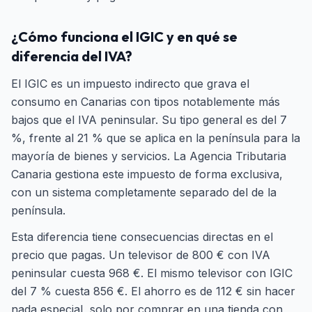
¿Cómo funciona el IGIC y en qué se
diferencia del IVA?
El IGIC es un impuesto indirecto que grava el
consumo en Canarias con tipos notablemente más
bajos que el IVA peninsular. Su tipo general es del 7
%, frente al 21 % que se aplica en la península para la
mayoría de bienes y servicios. La Agencia Tributaria
Canaria gestiona este impuesto de forma exclusiva,
con un sistema completamente separado del de la
península.
Esta diferencia tiene consecuencias directas en el
precio que pagas. Un televisor de 800 € con IVA
peninsular cuesta 968 €. El mismo televisor con IGIC
del 7 % cuesta 856 €. El ahorro es de 112 € sin hacer
nada especial, solo por comprar en una tienda con