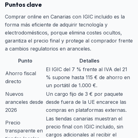
Puntos clave
Comprar online en Canarias con IGIC incluido es la
forma más eficiente de adquirir tecnología y
electrodomésticos, porque elimina costes ocultos,
garantiza el precio final y protege al comprador frente
a cambios regulatorios en aranceles.
Punto
Detalles
El IGIC del 7 % frente al IVA del 21
Ahorro fiscal
% supone hasta 115 € de ahorro en
directo
un portátil de 1.000 €.
Nuevos
Un cargo fijo de 3 € por paquete
aranceles desde
desde fuera de la UE encarece las
2026
compras en plataformas externas.
Las tiendas canarias muestran el
Precio
precio final con IGIC incluido, sin
transparente en
cargos adicionales al recibir el