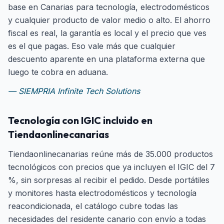
base en Canarias para tecnología, electrodomésticos
y cualquier producto de valor medio o alto. El ahorro
fiscal es real, la garantía es local y el precio que ves
es el que pagas. Eso vale más que cualquier
descuento aparente en una plataforma externa que
luego te cobra en aduana.
— SIEMPRIA Infinite Tech Solutions
Tecnología con IGIC incluido en
Tiendaonlinecanarias
Tiendaonlinecanarias reúne más de 35.000 productos
tecnológicos con precios que ya incluyen el IGIC del 7
%, sin sorpresas al recibir el pedido. Desde portátiles
y monitores hasta electrodomésticos y tecnología
reacondicionada, el catálogo cubre todas las
necesidades del residente canario con envío a todas