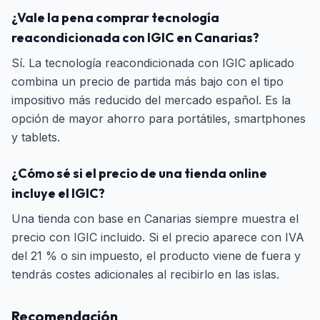
¿Vale la pena comprar tecnología
reacondicionada con IGIC en Canarias?
Sí. La tecnología reacondicionada con IGIC aplicado
combina un precio de partida más bajo con el tipo
impositivo más reducido del mercado español. Es la
opción de mayor ahorro para portátiles, smartphones
y tablets.
¿Cómo sé si el precio de una tienda online
incluye el IGIC?
Una tienda con base en Canarias siempre muestra el
precio con IGIC incluido. Si el precio aparece con IVA
del 21 % o sin impuesto, el producto viene de fuera y
tendrás costes adicionales al recibirlo en las islas.
Recomendación