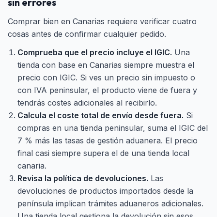
sin errores
Comprar bien en Canarias requiere verificar cuatro
cosas antes de confirmar cualquier pedido.
Comprueba que el precio incluye el IGIC.
Una
tienda con base en Canarias siempre muestra el
precio con IGIC. Si ves un precio sin impuesto o
con IVA peninsular, el producto viene de fuera y
tendrás costes adicionales al recibirlo.
Calcula el coste total de envío desde fuera.
Si
compras en una tienda peninsular, suma el IGIC del
7 % más las tasas de gestión aduanera. El precio
final casi siempre supera el de una tienda local
canaria.
Revisa la política de devoluciones.
Las
devoluciones de productos importados desde la
península implican trámites aduaneros adicionales.
Una tienda local gestiona la devolución sin esos