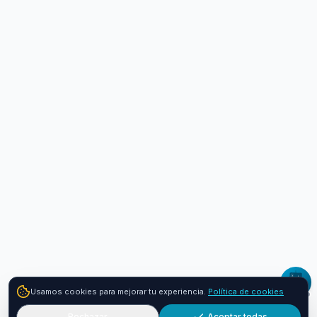
Usamos cookies para mejorar tu experiencia.
Política de cookies
Rechazar
Aceptar todas