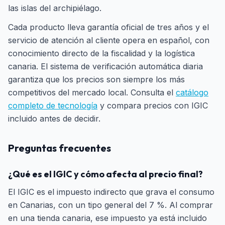
las islas del archipiélago.
Cada producto lleva garantía oficial de tres años y el
servicio de atención al cliente opera en español, con
conocimiento directo de la fiscalidad y la logística
canaria. El sistema de verificación automática diaria
garantiza que los precios son siempre los más
competitivos del mercado local. Consulta el
catálogo
completo de tecnología
y compara precios con IGIC
incluido antes de decidir.
Preguntas frecuentes
¿Qué es el IGIC y cómo afecta al precio final?
El IGIC es el impuesto indirecto que grava el consumo
en Canarias, con un tipo general del 7 %. Al comprar
en una tienda canaria, ese impuesto ya está incluido