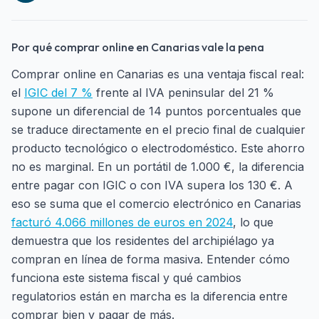
Por qué comprar online en Canarias vale la pena
Comprar online en Canarias es una ventaja fiscal real:
el
IGIC del 7 %
frente al IVA peninsular del 21 %
supone un diferencial de 14 puntos porcentuales que
se traduce directamente en el precio final de cualquier
producto tecnológico o electrodoméstico. Este ahorro
no es marginal. En un portátil de 1.000 €, la diferencia
entre pagar con IGIC o con IVA supera los 130 €. A
eso se suma que el comercio electrónico en Canarias
facturó 4.066 millones de euros en 2024
, lo que
demuestra que los residentes del archipiélago ya
compran en línea de forma masiva. Entender cómo
funciona este sistema fiscal y qué cambios
regulatorios están en marcha es la diferencia entre
comprar bien y pagar de más.