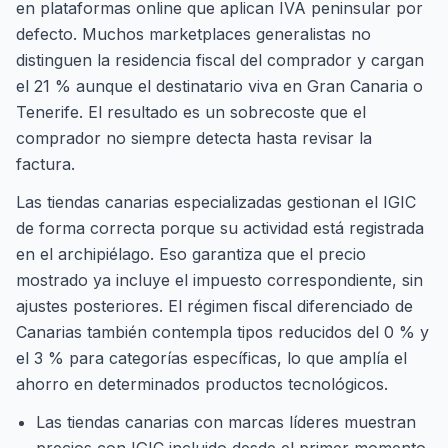
en plataformas online que aplican IVA peninsular por
defecto. Muchos marketplaces generalistas no
distinguen la residencia fiscal del comprador y cargan
el 21 % aunque el destinatario viva en Gran Canaria o
Tenerife. El resultado es un sobrecoste que el
comprador no siempre detecta hasta revisar la
factura.
Las tiendas canarias especializadas gestionan el IGIC
de forma correcta porque su actividad está registrada
en el archipiélago. Eso garantiza que el precio
mostrado ya incluye el impuesto correspondiente, sin
ajustes posteriores. El régimen fiscal diferenciado de
Canarias también contempla tipos reducidos del 0 % y
el 3 % para categorías específicas, lo que amplía el
ahorro en determinados productos tecnológicos.
Las tiendas canarias con marcas líderes muestran