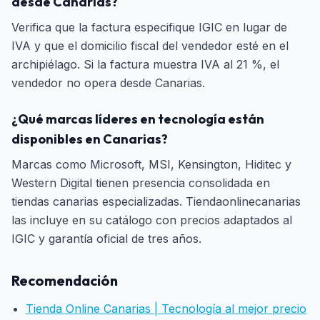
desde Canarias?
Verifica que la factura especifique IGIC en lugar de
IVA y que el domicilio fiscal del vendedor esté en el
archipiélago. Si la factura muestra IVA al 21 %, el
vendedor no opera desde Canarias.
¿Qué marcas líderes en tecnología están
disponibles en Canarias?
Marcas como Microsoft, MSI, Kensington, Hiditec y
Western Digital tienen presencia consolidada en
tiendas canarias especializadas. Tiendaonlinecanarias
las incluye en su catálogo con precios adaptados al
IGIC y garantía oficial de tres años.
Recomendación
Tienda Online Canarias | Tecnología al mejor precio