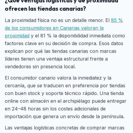
¿Qué ventajas logísticas y de proximidad
ofrecen las tiendas canarias?
La proximidad física no es un detalle menor. El
85 %
de los consumidores en Canarias valoran la
proximidad
y el 81 % la disponibilidad inmediata como
factores clave en su decisión de compra. Esos datos
explican por qué las tiendas canarias con marcas
líderes tienen una ventaja estructural frente a
vendedores sin presencia local.
El consumidor canario valora la inmediatez y la
cercanía, que se traducen en preferencia por tiendas
con buen stock y soporte técnico rápido. Una tienda
online con almacén en el archipiélago puede entregar
en 24–48 horas sin los costes adicionales de
importación que genera un envío desde la península.
Las ventajas logísticas concretas de comprar marcas