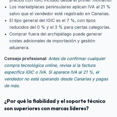
precios con IGIC incluido desde el primer momento.
Los marketplaces peninsulares aplican IVA al 21 %
salvo que el vendedor esté registrado en Canarias.
El tipo general del IGIC es el 7 %, con tipos
reducidos del 0 % y el 3 % para ciertas categorías.
Comprar fuera del archipiélago puede generar
costes adicionales de importación y gestión
aduanera.
Consejo profesional:
Antes de confirmar cualquier
compra tecnológica online, revisa si la factura
especifica IGIC o IVA. Si aparece IVA al 21 %, el
vendedor no está operando desde Canarias y pagas
de más.
¿Por qué la fiabilidad y el soporte técnico
son superiores con marcas líderes?