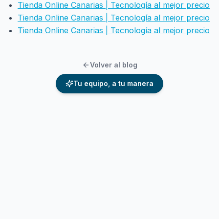
Tienda Online Canarias | Tecnología al mejor precio
Tienda Online Canarias | Tecnología al mejor precio
Tienda Online Canarias | Tecnología al mejor precio
Volver al blog
Tu equipo, a tu manera