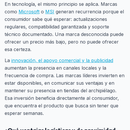
En tecnología, el mismo principio se aplica. Marcas
como
Microsoft
o
MSI
generan recurrencia porque el
consumidor sabe qué esperar: actualizaciones
regulares, compatibilidad garantizada y soporte
técnico documentado. Una marca desconocida puede
ofrecer un precio más bajo, pero no puede ofrecer
esa certeza.
La
innovación, el apoyo comercial y la publicidad
aumentan la presencia en canales locales y la
frecuencia de compra. Las marcas líderes invierten en
estar disponibles, en comunicar sus ventajas y en
mantener su presencia en tiendas del archipiélago.
Esa inversión beneficia directamente al consumidor,
que encuentra el producto que busca sin tener que
esperar semanas.