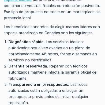
combinando ventajas fiscales con atención postventa.
Ese tipo de propuesta no existe en un marketplace sin
presencia local.
Los beneficios concretos de elegir marcas líderes con
soporte autorizado en Canarias son los siguientes:
Diagnóstico rápido.
Los servicios técnicos
autorizados resuelven averías en un plazo de
aproximadamente 48 horas, frente a semanas en
servicios no certificados.
Garantía preservada.
Reparar con técnicos
autorizados mantiene intacta la garantía oficial del
fabricante.
Transparencia en presupuestos.
Las redes
autorizadas están obligadas a entregar un
presupuesto previo antes de iniciar cualquier
reparación.