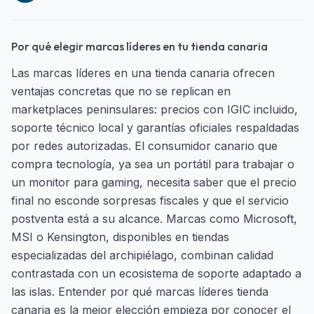
Por qué elegir marcas líderes en tu tienda canaria
Las marcas líderes en una tienda canaria ofrecen
ventajas concretas que no se replican en
marketplaces peninsulares: precios con IGIC incluido,
soporte técnico local y garantías oficiales respaldadas
por redes autorizadas. El consumidor canario que
compra tecnología, ya sea un portátil para trabajar o
un monitor para gaming, necesita saber que el precio
final no esconde sorpresas fiscales y que el servicio
postventa está a su alcance. Marcas como Microsoft,
MSI o Kensington, disponibles en tiendas
especializadas del archipiélago, combinan calidad
contrastada con un ecosistema de soporte adaptado a
las islas. Entender por qué marcas líderes tienda
canaria es la mejor elección empieza por conocer el