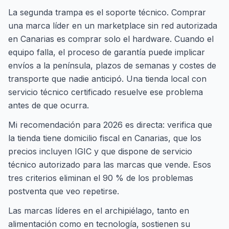
La segunda trampa es el soporte técnico. Comprar
una marca líder en un marketplace sin red autorizada
en Canarias es comprar solo el hardware. Cuando el
equipo falla, el proceso de garantía puede implicar
envíos a la península, plazos de semanas y costes de
transporte que nadie anticipó. Una tienda local con
servicio técnico certificado resuelve ese problema
antes de que ocurra.
Mi recomendación para 2026 es directa: verifica que
la tienda tiene domicilio fiscal en Canarias, que los
precios incluyen IGIC y que dispone de servicio
técnico autorizado para las marcas que vende. Esos
tres criterios eliminan el 90 % de los problemas
postventa que veo repetirse.
Las marcas líderes en el archipiélago, tanto en
alimentación como en tecnología, sostienen su