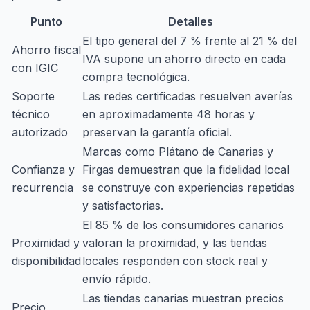
Punto
Detalles
El tipo general del 7 % frente al 21 % del
Ahorro fiscal
IVA supone un ahorro directo en cada
con IGIC
compra tecnológica.
Soporte
Las redes certificadas resuelven averías
técnico
en aproximadamente 48 horas y
autorizado
preservan la garantía oficial.
Marcas como Plátano de Canarias y
Confianza y
Firgas demuestran que la fidelidad local
recurrencia
se construye con experiencias repetidas
y satisfactorias.
El 85 % de los consumidores canarios
Proximidad y
valoran la proximidad, y las tiendas
disponibilidad
locales responden con stock real y
envío rápido.
Las tiendas canarias muestran precios
Precio