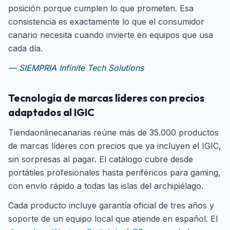
posición porque cumplen lo que prometen. Esa
consistencia es exactamente lo que el consumidor
canario necesita cuando invierte en equipos que usa
cada día.
— SIEMPRIA Infinite Tech Solutions
Tecnología de marcas líderes con precios
adaptados al IGIC
Tiendaonlinecanarias reúne más de 35.000 productos
de marcas líderes con precios que ya incluyen el IGIC,
sin sorpresas al pagar. El catálogo cubre desde
portátiles profesionales hasta periféricos para gaming,
con envío rápido a todas las islas del archipiélago.
Cada producto incluye garantía oficial de tres años y
soporte de un equipo local que atiende en español. El