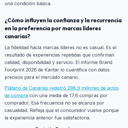
una condición básica.
¿Cómo influyen la confianza y la recurrencia
en la preferencia por marcas líderes
canarias?
La fidelidad hacia marcas líderes no es casual. Es el
resultado de experiencias repetidas que confirman
calidad, disponibilidad y servicio. El informe Brand
Footprint 2026 de Kantar lo cuantifica con datos
precisos para el mercado canario.
Plátano de Canarias registró 298,9 millones de actos
de compra
con una media de 17,6 compras por
comprador. Esa frecuencia no se alcanza por
casualidad. Refleja que el consumidor vuelve porque
la experiencia anterior fue satisfactoria.