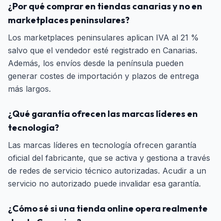
¿Por qué comprar en tiendas canarias y no en
marketplaces peninsulares?
Los marketplaces peninsulares aplican IVA al 21 %
salvo que el vendedor esté registrado en Canarias.
Además, los envíos desde la península pueden
generar costes de importación y plazos de entrega
más largos.
¿Qué garantía ofrecen las marcas líderes en
tecnología?
Las marcas líderes en tecnología ofrecen garantía
oficial del fabricante, que se activa y gestiona a través
de redes de servicio técnico autorizadas. Acudir a un
servicio no autorizado puede invalidar esa garantía.
¿Cómo sé si una tienda online opera realmente