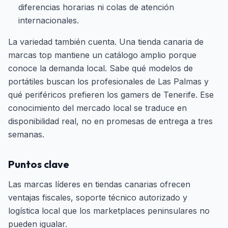
diferencias horarias ni colas de atención
internacionales.
La variedad también cuenta. Una tienda canaria de
marcas top mantiene un catálogo amplio porque
conoce la demanda local. Sabe qué modelos de
portátiles buscan los profesionales de Las Palmas y
qué periféricos prefieren los gamers de Tenerife. Ese
conocimiento del mercado local se traduce en
disponibilidad real, no en promesas de entrega a tres
semanas.
Puntos clave
Las marcas líderes en tiendas canarias ofrecen
ventajas fiscales, soporte técnico autorizado y
logística local que los marketplaces peninsulares no
pueden igualar.