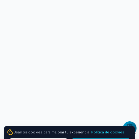
Usamos cookies para mejorar tu experiencia.
Política de cookies