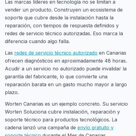
Las marcas líderes en tecnología no se limitan a
vender un producto. Construyen un ecosistema de
soporte que cubre desde la instalación hasta la
reparación, con tiempos de respuesta definidos y
redes de servicio técnico autorizadas. Eso marca la
diferencia cuando algo falla.
Las
redes de servicio técnico autorizado
en Canarias
ofrecen diagnósticos en aproximadamente 48 horas.
Acudir a un servicio no autorizado puede invalidar la
garantía del fabricante, lo que convierte una
reparación barata en un gasto mucho mayor a largo
plazo.
Worten Canarias es un ejemplo concreto. Su servicio
Worten Soluciona cubre instalación, reparación y
soporte técnico para productos tecnológicos. La
cadena lanzó una campaña de
envío gratuito y
soporte técnico
durante el Mes de Canarias,