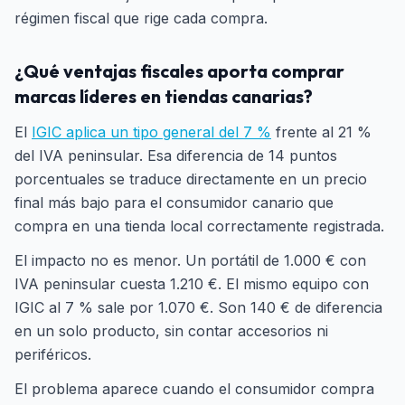
régimen fiscal que rige cada compra.
¿Qué ventajas fiscales aporta comprar
marcas líderes en tiendas canarias?
El
IGIC aplica un tipo general del 7 %
frente al 21 %
del IVA peninsular. Esa diferencia de 14 puntos
porcentuales se traduce directamente en un precio
final más bajo para el consumidor canario que
compra en una tienda local correctamente registrada.
El impacto no es menor. Un portátil de 1.000 € con
IVA peninsular cuesta 1.210 €. El mismo equipo con
IGIC al 7 % sale por 1.070 €. Son 140 € de diferencia
en un solo producto, sin contar accesorios ni
periféricos.
El problema aparece cuando el consumidor compra