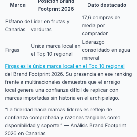
Posición Brand
Marca
Dato destacado
Footprint 2026
17,6 compras de
Plátano de
Líder en frutas y
media por
Canarias
verduras
comprador
Liderazgo
Única marca local en
Firgas
consolidado en agua
el Top 10 regional
mineral
Firgas es la única marca local en el Top 10 regional
del Brand Footprint 2026. Su presencia en ese ranking
frente a multinacionales demuestra que el arraigo
local genera una confianza difícil de replicar con
marcas importadas sin historia en el archipiélago.
“La fidelidad hacia marcas líderes es reflejo de
confianza comprobada y razones tangibles como
disponibilidad y soporte.” — Análisis Brand Footprint
2026 en Canarias