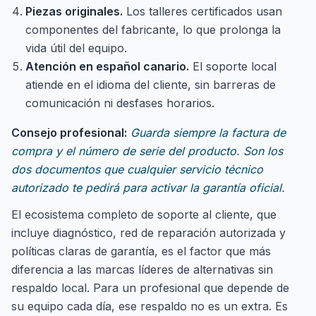
Piezas originales.
Los talleres certificados usan
componentes del fabricante, lo que prolonga la
vida útil del equipo.
Atención en español canario.
El soporte local
atiende en el idioma del cliente, sin barreras de
comunicación ni desfases horarios.
Consejo profesional:
Guarda siempre la factura de
compra y el número de serie del producto. Son los
dos documentos que cualquier servicio técnico
autorizado te pedirá para activar la garantía oficial.
El ecosistema completo de soporte al cliente, que
incluye diagnóstico, red de reparación autorizada y
políticas claras de garantía, es el factor que más
diferencia a las marcas líderes de alternativas sin
respaldo local. Para un profesional que depende de
su equipo cada día, ese respaldo no es un extra. Es