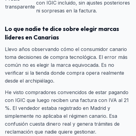
con IGIC incluido, sin ajustes posteriores
transparente
ni sorpresas en la factura.
Lo que nadie te dice sobre elegir marcas
líderes en Canarias
Llevo años observando cómo el consumidor canario
toma decisiones de compra tecnológica. El error más
común no es elegir la marca equivocada. Es no
verificar si la tienda donde compra opera realmente
desde el archipiélago.
He visto compradores convencidos de estar pagando
con IGIC que luego reciben una factura con IVA al 21
%. El vendedor estaba registrado en Madrid y
simplemente no aplicaba el régimen canario. Esa
confusión cuesta dinero real y genera trámites de
reclamación que nadie quiere gestionar.