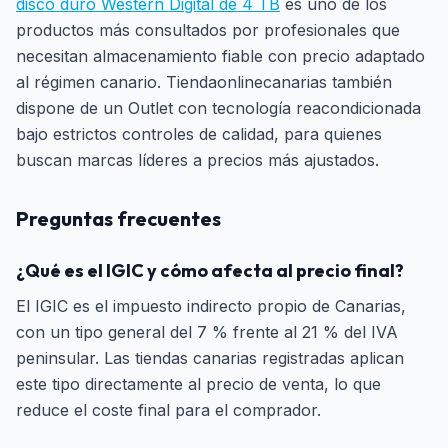
disco duro Western Digital de 4 TB
es uno de los
productos más consultados por profesionales que
necesitan almacenamiento fiable con precio adaptado
al régimen canario. Tiendaonlinecanarias también
dispone de un Outlet con tecnología reacondicionada
bajo estrictos controles de calidad, para quienes
buscan marcas líderes a precios más ajustados.
Preguntas frecuentes
¿Qué es el IGIC y cómo afecta al precio final?
El IGIC es el impuesto indirecto propio de Canarias,
con un tipo general del 7 % frente al 21 % del IVA
peninsular. Las tiendas canarias registradas aplican
este tipo directamente al precio de venta, lo que
reduce el coste final para el comprador.