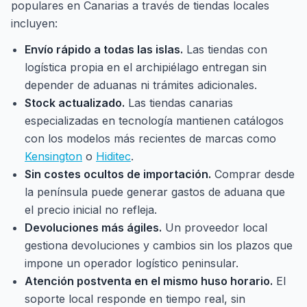
populares en Canarias a través de tiendas locales
incluyen:
Envío rápido a todas las islas.
Las tiendas con
logística propia en el archipiélago entregan sin
depender de aduanas ni trámites adicionales.
Stock actualizado.
Las tiendas canarias
especializadas en tecnología mantienen catálogos
con los modelos más recientes de marcas como
Kensington
o
Hiditec
.
Sin costes ocultos de importación.
Comprar desde
la península puede generar gastos de aduana que
el precio inicial no refleja.
Devoluciones más ágiles.
Un proveedor local
gestiona devoluciones y cambios sin los plazos que
impone un operador logístico peninsular.
Atención postventa en el mismo huso horario.
El
soporte local responde en tiempo real, sin