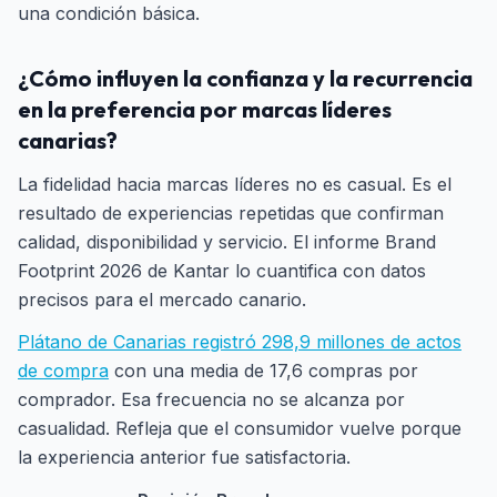
una condición básica.
¿Cómo influyen la confianza y la recurrencia
en la preferencia por marcas líderes
canarias?
La fidelidad hacia marcas líderes no es casual. Es el
resultado de experiencias repetidas que confirman
calidad, disponibilidad y servicio. El informe Brand
Footprint 2026 de Kantar lo cuantifica con datos
precisos para el mercado canario.
Plátano de Canarias registró 298,9 millones de actos
de compra
con una media de 17,6 compras por
comprador. Esa frecuencia no se alcanza por
casualidad. Refleja que el consumidor vuelve porque
la experiencia anterior fue satisfactoria.