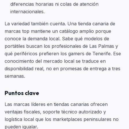
diferencias horarias ni colas de atención
internacionales.
La variedad también cuenta. Una tienda canaria de
marcas top mantiene un catálogo amplio porque
conoce la demanda local. Sabe qué modelos de
portátiles buscan los profesionales de Las Palmas y
qué periféricos prefieren los gamers de Tenerife. Ese
conocimiento del mercado local se traduce en
disponibilidad real, no en promesas de entrega a tres
semanas.
Puntos clave
Las marcas líderes en tiendas canarias ofrecen
ventajas fiscales, soporte técnico autorizado y
logística local que los marketplaces peninsulares no
pueden igualar.