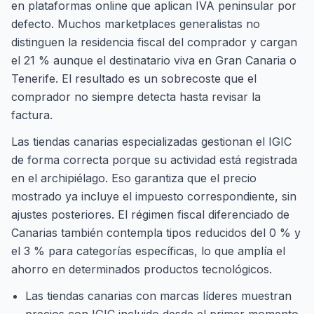
en plataformas online que aplican IVA peninsular por
defecto. Muchos marketplaces generalistas no
distinguen la residencia fiscal del comprador y cargan
el 21 % aunque el destinatario viva en Gran Canaria o
Tenerife. El resultado es un sobrecoste que el
comprador no siempre detecta hasta revisar la
factura.
Las tiendas canarias especializadas gestionan el IGIC
de forma correcta porque su actividad está registrada
en el archipiélago. Eso garantiza que el precio
mostrado ya incluye el impuesto correspondiente, sin
ajustes posteriores. El régimen fiscal diferenciado de
Canarias también contempla tipos reducidos del 0 % y
el 3 % para categorías específicas, lo que amplía el
ahorro en determinados productos tecnológicos.
Las tiendas canarias con marcas líderes muestran