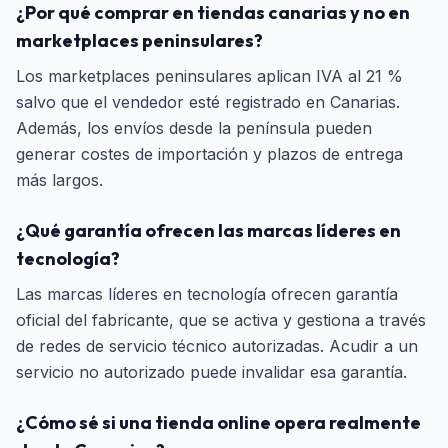
¿Por qué comprar en tiendas canarias y no en
marketplaces peninsulares?
Los marketplaces peninsulares aplican IVA al 21 %
salvo que el vendedor esté registrado en Canarias.
Además, los envíos desde la península pueden
generar costes de importación y plazos de entrega
más largos.
¿Qué garantía ofrecen las marcas líderes en
tecnología?
Las marcas líderes en tecnología ofrecen garantía
oficial del fabricante, que se activa y gestiona a través
de redes de servicio técnico autorizadas. Acudir a un
servicio no autorizado puede invalidar esa garantía.
¿Cómo sé si una tienda online opera realmente