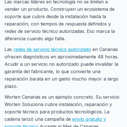
Las marcas líderes en tecnología no se limitan a
vender un producto. Construyen un ecosistema de
soporte que cubre desde la instalación hasta la
reparación, con tiempos de respuesta definidos y
redes de servicio técnico autorizadas. Eso marca la
diferencia cuando algo falla.
Las
redes de servicio técnico autorizado
en Canarias
ofrecen diagnósticos en aproximadamente 48 horas.
Acudir a un servicio no autorizado puede invalidar la
garantía del fabricante, lo que convierte una
reparación barata en un gasto mucho mayor a largo
plazo.
Worten Canarias es un ejemplo concreto. Su servicio
Worten Soluciona cubre instalación, reparación y
soporte técnico para productos tecnológicos. La
cadena lanzó una campaña de
envío gratuito y
soporte técnico
durante el Mes de Canarias,