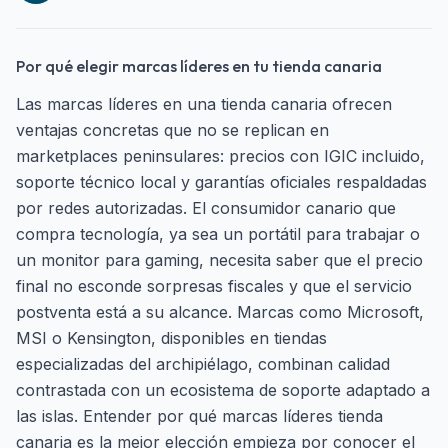
Por qué elegir marcas líderes en tu tienda canaria
Las marcas líderes en una tienda canaria ofrecen
ventajas concretas que no se replican en
marketplaces peninsulares: precios con IGIC incluido,
soporte técnico local y garantías oficiales respaldadas
por redes autorizadas. El consumidor canario que
compra tecnología, ya sea un portátil para trabajar o
un monitor para gaming, necesita saber que el precio
final no esconde sorpresas fiscales y que el servicio
postventa está a su alcance. Marcas como Microsoft,
MSI o Kensington, disponibles en tiendas
especializadas del archipiélago, combinan calidad
contrastada con un ecosistema de soporte adaptado a
las islas. Entender por qué marcas líderes tienda
canaria es la mejor elección empieza por conocer el