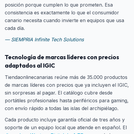
posición porque cumplen lo que prometen. Esa
consistencia es exactamente lo que el consumidor
canario necesita cuando invierte en equipos que usa
cada día.
— SIEMPRIA Infinite Tech Solutions
Tecnología de marcas líderes con precios
adaptados al IGIC
Tiendaonlinecanarias reúne más de 35.000 productos
de marcas líderes con precios que ya incluyen el IGIC,
sin sorpresas al pagar. El catálogo cubre desde
portátiles profesionales hasta periféricos para gaming,
con envío rápido a todas las islas del archipiélago.
Cada producto incluye garantía oficial de tres años y
soporte de un equipo local que atiende en español. El