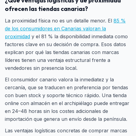
¿Qué ventajas logísticas y de proximidad
ofrecen las tiendas canarias?
La proximidad física no es un detalle menor. El
85 %
de los consumidores en Canarias valoran la
proximidad
y el 81 % la disponibilidad inmediata como
factores clave en su decisión de compra. Esos datos
explican por qué las tiendas canarias con marcas
líderes tienen una ventaja estructural frente a
vendedores sin presencia local.
El consumidor canario valora la inmediatez y la
cercanía, que se traducen en preferencia por tiendas
con buen stock y soporte técnico rápido. Una tienda
online con almacén en el archipiélago puede entregar
en 24–48 horas sin los costes adicionales de
importación que genera un envío desde la península.
Las ventajas logísticas concretas de comprar marcas