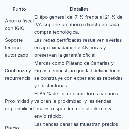
Punto
Detalles
El tipo general del 7 % frente al 21 % del
Ahorro fiscal
IVA supone un ahorro directo en cada
con IGIC
compra tecnológica.
Soporte
Las redes certificadas resuelven averías
técnico
en aproximadamente 48 horas y
autorizado
preservan la garantía oficial.
Marcas como Plátano de Canarias y
Confianza y
Firgas demuestran que la fidelidad local
recurrencia
se construye con experiencias repetidas
y satisfactorias.
El 85 % de los consumidores canarios
Proximidad y
valoran la proximidad, y las tiendas
disponibilidad
locales responden con stock real y
envío rápido.
Las tiendas canarias muestran precios
Precio