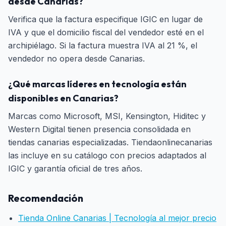
desde Canarias?
Verifica que la factura especifique IGIC en lugar de
IVA y que el domicilio fiscal del vendedor esté en el
archipiélago. Si la factura muestra IVA al 21 %, el
vendedor no opera desde Canarias.
¿Qué marcas líderes en tecnología están
disponibles en Canarias?
Marcas como Microsoft, MSI, Kensington, Hiditec y
Western Digital tienen presencia consolidada en
tiendas canarias especializadas. Tiendaonlinecanarias
las incluye en su catálogo con precios adaptados al
IGIC y garantía oficial de tres años.
Recomendación
Tienda Online Canarias | Tecnología al mejor precio