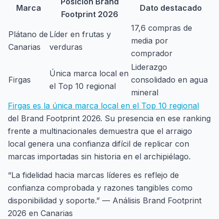
Posición Brand
Marca
Dato destacado
Footprint 2026
17,6 compras de
Plátano de
Líder en frutas y
media por
Canarias
verduras
comprador
Liderazgo
Única marca local en
Firgas
consolidado en agua
el Top 10 regional
mineral
Firgas es la única marca local en el Top 10 regional
del Brand Footprint 2026. Su presencia en ese ranking
frente a multinacionales demuestra que el arraigo
local genera una confianza difícil de replicar con
marcas importadas sin historia en el archipiélago.
“La fidelidad hacia marcas líderes es reflejo de
confianza comprobada y razones tangibles como
disponibilidad y soporte.” — Análisis Brand Footprint
2026 en Canarias