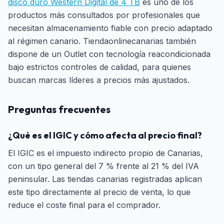
disco duro Western Digital de 4 TB
es uno de los
productos más consultados por profesionales que
necesitan almacenamiento fiable con precio adaptado
al régimen canario. Tiendaonlinecanarias también
dispone de un Outlet con tecnología reacondicionada
bajo estrictos controles de calidad, para quienes
buscan marcas líderes a precios más ajustados.
Preguntas frecuentes
¿Qué es el IGIC y cómo afecta al precio final?
El IGIC es el impuesto indirecto propio de Canarias,
con un tipo general del 7 % frente al 21 % del IVA
peninsular. Las tiendas canarias registradas aplican
este tipo directamente al precio de venta, lo que
reduce el coste final para el comprador.