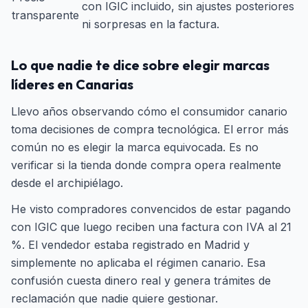
con IGIC incluido, sin ajustes posteriores
transparente
ni sorpresas en la factura.
Lo que nadie te dice sobre elegir marcas
líderes en Canarias
Llevo años observando cómo el consumidor canario
toma decisiones de compra tecnológica. El error más
común no es elegir la marca equivocada. Es no
verificar si la tienda donde compra opera realmente
desde el archipiélago.
He visto compradores convencidos de estar pagando
con IGIC que luego reciben una factura con IVA al 21
%. El vendedor estaba registrado en Madrid y
simplemente no aplicaba el régimen canario. Esa
confusión cuesta dinero real y genera trámites de
reclamación que nadie quiere gestionar.