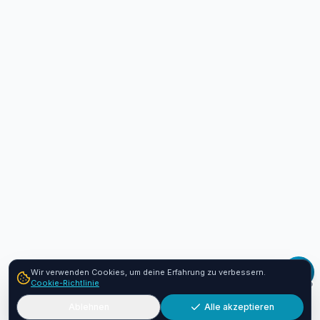
Wir verwenden Cookies, um deine Erfahrung zu verbessern.
Cookie-Richtlinie
Ablehnen
Alle akzeptieren