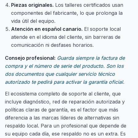
Piezas originales.
Los talleres certificados usan
componentes del fabricante, lo que prolonga la
vida útil del equipo.
Atención en español canario.
El soporte local
atiende en el idioma del cliente, sin barreras de
comunicación ni desfases horarios.
Consejo profesional:
Guarda siempre la factura de
compra y el número de serie del producto. Son los
dos documentos que cualquier servicio técnico
autorizado te pedirá para activar la garantía oficial.
El ecosistema completo de soporte al cliente, que
incluye diagnóstico, red de reparación autorizada y
políticas claras de garantía, es el factor que más
diferencia a las marcas líderes de alternativas sin
respaldo local. Para un profesional que depende de
su equipo cada día, ese respaldo no es un extra. Es