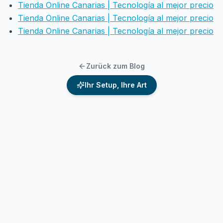
Tienda Online Canarias | Tecnología al mejor precio
Tienda Online Canarias | Tecnología al mejor precio
Tienda Online Canarias | Tecnología al mejor precio
Zurück zum Blog
Ihr Setup, Ihre Art