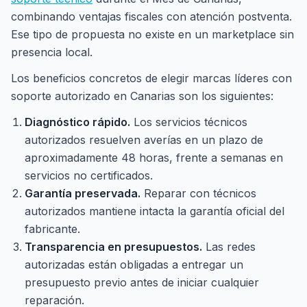
combinando ventajas fiscales con atención postventa.
Ese tipo de propuesta no existe en un marketplace sin
presencia local.
Los beneficios concretos de elegir marcas líderes con
soporte autorizado en Canarias son los siguientes:
Diagnóstico rápido.
Los servicios técnicos
autorizados resuelven averías en un plazo de
aproximadamente 48 horas, frente a semanas en
servicios no certificados.
Garantía preservada.
Reparar con técnicos
autorizados mantiene intacta la garantía oficial del
fabricante.
Transparencia en presupuestos.
Las redes
autorizadas están obligadas a entregar un
presupuesto previo antes de iniciar cualquier
reparación.