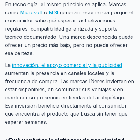
En tecnología, el mismo principio se aplica. Marcas
como
Microsoft
o
MSI
generan recurrencia porque el
consumidor sabe qué esperar: actualizaciones
regulares, compatibilidad garantizada y soporte
técnico documentado. Una marca desconocida puede
ofrecer un precio más bajo, pero no puede ofrecer
esa certeza.
La
innovación, el apoyo comercial y la publicidad
aumentan la presencia en canales locales y la
frecuencia de compra. Las marcas líderes invierten en
estar disponibles, en comunicar sus ventajas y en
mantener su presencia en tiendas del archipiélago.
Esa inversión beneficia directamente al consumidor,
que encuentra el producto que busca sin tener que
esperar semanas.