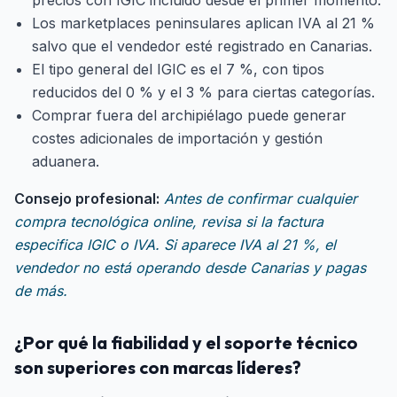
precios con IGIC incluido desde el primer momento.
Los marketplaces peninsulares aplican IVA al 21 %
salvo que el vendedor esté registrado en Canarias.
El tipo general del IGIC es el 7 %, con tipos
reducidos del 0 % y el 3 % para ciertas categorías.
Comprar fuera del archipiélago puede generar
costes adicionales de importación y gestión
aduanera.
Consejo profesional:
Antes de confirmar cualquier
compra tecnológica online, revisa si la factura
especifica IGIC o IVA. Si aparece IVA al 21 %, el
vendedor no está operando desde Canarias y pagas
de más.
¿Por qué la fiabilidad y el soporte técnico
son superiores con marcas líderes?