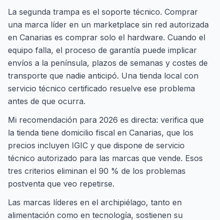
La segunda trampa es el soporte técnico. Comprar
una marca líder en un marketplace sin red autorizada
en Canarias es comprar solo el hardware. Cuando el
equipo falla, el proceso de garantía puede implicar
envíos a la península, plazos de semanas y costes de
transporte que nadie anticipó. Una tienda local con
servicio técnico certificado resuelve ese problema
antes de que ocurra.
Mi recomendación para 2026 es directa: verifica que
la tienda tiene domicilio fiscal en Canarias, que los
precios incluyen IGIC y que dispone de servicio
técnico autorizado para las marcas que vende. Esos
tres criterios eliminan el 90 % de los problemas
postventa que veo repetirse.
Las marcas líderes en el archipiélago, tanto en
alimentación como en tecnología, sostienen su