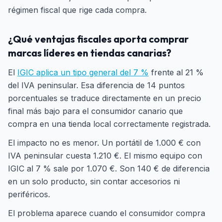
régimen fiscal que rige cada compra.
¿Qué ventajas fiscales aporta comprar
marcas líderes en tiendas canarias?
El
IGIC aplica un tipo general del 7 %
frente al 21 %
del IVA peninsular. Esa diferencia de 14 puntos
porcentuales se traduce directamente en un precio
final más bajo para el consumidor canario que
compra en una tienda local correctamente registrada.
El impacto no es menor. Un portátil de 1.000 € con
IVA peninsular cuesta 1.210 €. El mismo equipo con
IGIC al 7 % sale por 1.070 €. Son 140 € de diferencia
en un solo producto, sin contar accesorios ni
periféricos.
El problema aparece cuando el consumidor compra