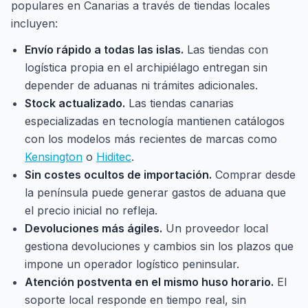
populares en Canarias a través de tiendas locales
incluyen:
Envío rápido a todas las islas.
Las tiendas con
logística propia en el archipiélago entregan sin
depender de aduanas ni trámites adicionales.
Stock actualizado.
Las tiendas canarias
especializadas en tecnología mantienen catálogos
con los modelos más recientes de marcas como
Kensington
o
Hiditec
.
Sin costes ocultos de importación.
Comprar desde
la península puede generar gastos de aduana que
el precio inicial no refleja.
Devoluciones más ágiles.
Un proveedor local
gestiona devoluciones y cambios sin los plazos que
impone un operador logístico peninsular.
Atención postventa en el mismo huso horario.
El
soporte local responde en tiempo real, sin