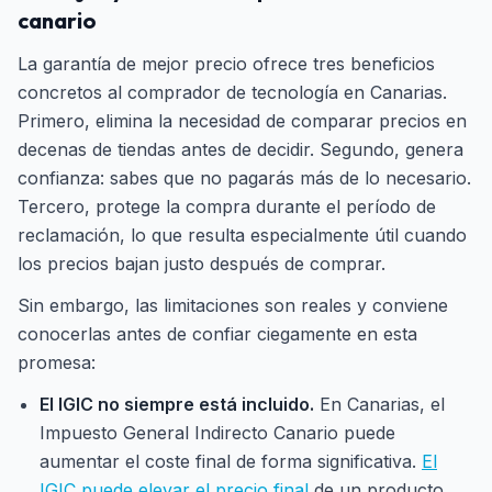
canario
La garantía de mejor precio ofrece tres beneficios
concretos al comprador de tecnología en Canarias.
Primero, elimina la necesidad de comparar precios en
decenas de tiendas antes de decidir. Segundo, genera
confianza: sabes que no pagarás más de lo necesario.
Tercero, protege la compra durante el período de
reclamación, lo que resulta especialmente útil cuando
los precios bajan justo después de comprar.
Sin embargo, las limitaciones son reales y conviene
conocerlas antes de confiar ciegamente en esta
promesa:
El IGIC no siempre está incluido.
En Canarias, el
Impuesto General Indirecto Canario puede
aumentar el coste final de forma significativa.
El
IGIC puede elevar el precio final
de un producto