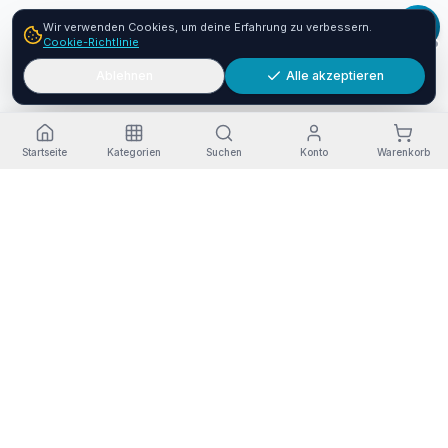
Wir verwenden Cookies, um deine Erfahrung zu verbessern.
Cookie-Richtlinie
Ablehnen
Alle akzeptieren
Startseite
Kategorien
Suchen
Konto
Warenkorb