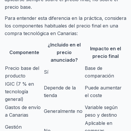
precio base.
Para entender esta diferencia en la práctica, considera
los componentes habituales del precio final en una
compra tecnológica en Canarias:
¿Incluido en el
Impacto en el
Componente
precio
precio final
anunciado?
Precio base del
Base de
Sí
producto
comparación
IGIC (7 % en
Depende de la
Puede aumentar
tecnología
tienda
el coste
general)
Gastos de envío
Variable según
Generalmente no
a Canarias
peso y destino
Aplicable en
Gestión
No
compras