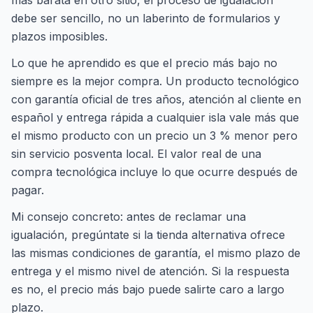
más barata en otro sitio, el proceso de igualación
debe ser sencillo, no un laberinto de formularios y
plazos imposibles.
Lo que he aprendido es que el precio más bajo no
siempre es la mejor compra. Un producto tecnológico
con garantía oficial de tres años, atención al cliente en
español y entrega rápida a cualquier isla vale más que
el mismo producto con un precio un 3 % menor pero
sin servicio posventa local. El valor real de una
compra tecnológica incluye lo que ocurre después de
pagar.
Mi consejo concreto: antes de reclamar una
igualación, pregúntate si la tienda alternativa ofrece
las mismas condiciones de garantía, el mismo plazo de
entrega y el mismo nivel de atención. Si la respuesta
es no, el precio más bajo puede salirte caro a largo
plazo.