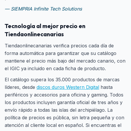
— SIEMPRIA Infinite Tech Solutions
Tecnología al mejor precio en
Tiendaonlinecanarias
Tiendaonlinecanarias verifica precios cada día de
forma automática para garantizar que su catálogo
mantiene el precio más bajo del mercado canario, con
el IGIC ya incluido en cada ficha de producto.
El catálogo supera los 35.000 productos de marcas
líderes, desde
discos duros Western Digital
hasta
periféricos y accesorios para oficina y gaming. Todos
los productos incluyen garantía oficial de tres años y
envío rápido a todas las islas del archipiélago. La
política de precios es pública, sin letra pequeña y con
atención al cliente local en español. Si encuentras el