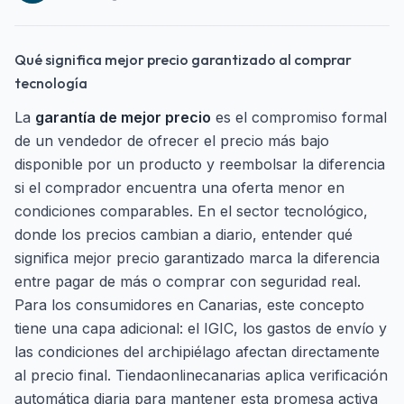
Qué significa mejor precio garantizado al comprar
tecnología
La
garantía de mejor precio
es el compromiso formal
de un vendedor de ofrecer el precio más bajo
disponible por un producto y reembolsar la diferencia
si el comprador encuentra una oferta menor en
condiciones comparables. En el sector tecnológico,
donde los precios cambian a diario, entender qué
significa mejor precio garantizado marca la diferencia
entre pagar de más o comprar con seguridad real.
Para los consumidores en Canarias, este concepto
tiene una capa adicional: el IGIC, los gastos de envío y
las condiciones del archipiélago afectan directamente
al precio final. Tiendaonlinecanarias aplica verificación
automática diaria para mantener esta promesa activa