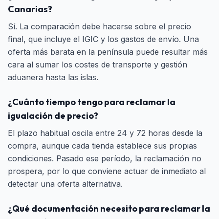
Canarias?
Sí. La comparación debe hacerse sobre el precio
final, que incluye el IGIC y los gastos de envío. Una
oferta más barata en la península puede resultar más
cara al sumar los costes de transporte y gestión
aduanera hasta las islas.
¿Cuánto tiempo tengo para reclamar la
igualación de precio?
El plazo habitual oscila entre 24 y 72 horas desde la
compra, aunque cada tienda establece sus propias
condiciones. Pasado ese período, la reclamación no
prospera, por lo que conviene actuar de inmediato al
detectar una oferta alternativa.
¿Qué documentación necesito para reclamar la