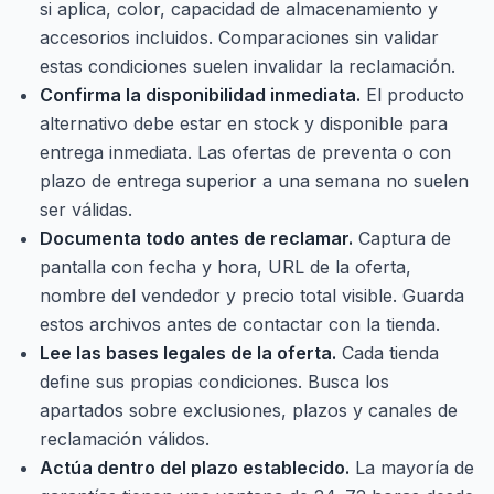
si aplica, color, capacidad de almacenamiento y
accesorios incluidos. Comparaciones sin validar
estas condiciones suelen invalidar la reclamación.
Confirma la disponibilidad inmediata.
El producto
alternativo debe estar en stock y disponible para
entrega inmediata. Las ofertas de preventa o con
plazo de entrega superior a una semana no suelen
ser válidas.
Documenta todo antes de reclamar.
Captura de
pantalla con fecha y hora, URL de la oferta,
nombre del vendedor y precio total visible. Guarda
estos archivos antes de contactar con la tienda.
Lee las bases legales de la oferta.
Cada tienda
define sus propias condiciones. Busca los
apartados sobre exclusiones, plazos y canales de
reclamación válidos.
Actúa dentro del plazo establecido.
La mayoría de