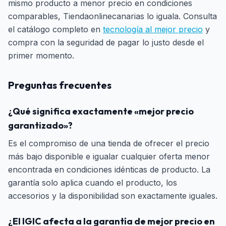
mismo producto a menor precio en condiciones
comparables, Tiendaonlinecanarias lo iguala. Consulta
el catálogo completo en
tecnología al mejor precio
y
compra con la seguridad de pagar lo justo desde el
primer momento.
Preguntas frecuentes
¿Qué significa exactamente «mejor precio
garantizado»?
Es el compromiso de una tienda de ofrecer el precio
más bajo disponible e igualar cualquier oferta menor
encontrada en condiciones idénticas de producto. La
garantía solo aplica cuando el producto, los
accesorios y la disponibilidad son exactamente iguales.
¿El IGIC afecta a la garantía de mejor precio en