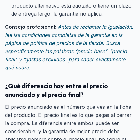
producto alternativo está agotado o tiene un plazo
de entrega largo, la garantía no aplica.
Consejo profesional:
Antes de reclamar la igualación,
lee las condiciones completas de la garantía en la
página de política de precios de la tienda. Busca
específicamente las palabras “precio base”, “precio
final” y “gastos excluidos” para saber exactamente
qué cubre.
¿Qué diferencia hay entre el precio
anunciado y el precio final?
El precio anunciado es el número que ves en la ficha
del producto. El precio final es lo que pagas al cerrar
la compra. La diferencia entre ambos puede ser
considerable, y la garantía de mejor precio debe
aplicarse siempre sobre el precio final, no sobre el