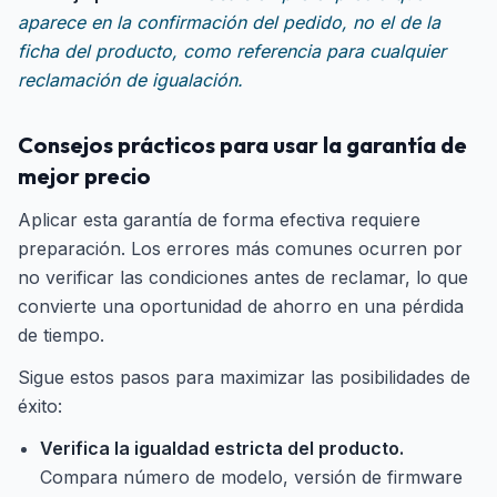
aparece en la confirmación del pedido, no el de la
ficha del producto, como referencia para cualquier
reclamación de igualación.
Consejos prácticos para usar la garantía de
mejor precio
Aplicar esta garantía de forma efectiva requiere
preparación. Los errores más comunes ocurren por
no verificar las condiciones antes de reclamar, lo que
convierte una oportunidad de ahorro en una pérdida
de tiempo.
Sigue estos pasos para maximizar las posibilidades de
éxito:
Verifica la igualdad estricta del producto.
Compara número de modelo, versión de firmware