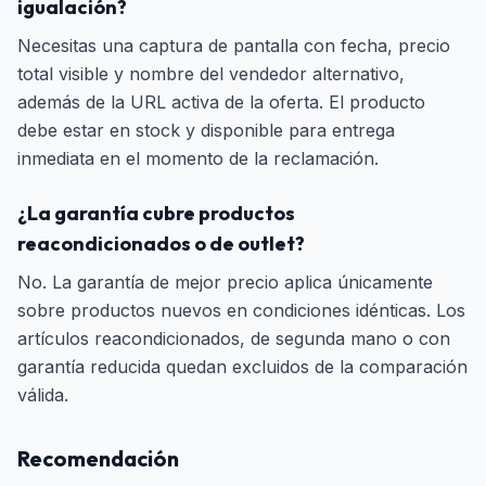
igualación?
Necesitas una captura de pantalla con fecha, precio
total visible y nombre del vendedor alternativo,
además de la URL activa de la oferta. El producto
debe estar en stock y disponible para entrega
inmediata en el momento de la reclamación.
¿La garantía cubre productos
reacondicionados o de outlet?
No. La garantía de mejor precio aplica únicamente
sobre productos nuevos en condiciones idénticas. Los
artículos reacondicionados, de segunda mano o con
garantía reducida quedan excluidos de la comparación
válida.
Recomendación