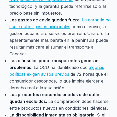
tecnológico, y la garantía puede referirse solo al
precio base sin impuestos.
Los gastos de envío quedan fuera.
La garantía no
suele cubrir gastos adicionales
como el envío, la
gestión aduanera o servicios premium. Una oferta
aparentemente más barata en la península puede
resultar más cara al sumar el transporte a
Canarias.
Las cláusulas poco transparentes generan
problemas.
La OCU ha identificado que
algunas
políticas exigen avisos previos
de 72 horas que el
consumidor desconoce, lo que impide ejercer el
derecho real a la igualación.
Los productos reacondicionados o de outlet
quedan excluidos.
La comparación debe hacerse
entre productos nuevos en condiciones idénticas.
La disponibilidad inmediata es obligatoria.
Si el