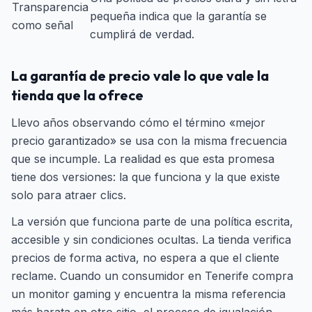
Transparencia
pequeña indica que la garantía se
como señal
cumplirá de verdad.
La garantía de precio vale lo que vale la
tienda que la ofrece
Llevo años observando cómo el término «mejor
precio garantizado» se usa con la misma frecuencia
que se incumple. La realidad es que esta promesa
tiene dos versiones: la que funciona y la que existe
solo para atraer clics.
La versión que funciona parte de una política escrita,
accesible y sin condiciones ocultas. La tienda verifica
precios de forma activa, no espera a que el cliente
reclame. Cuando un consumidor en Tenerife compra
un monitor gaming y encuentra la misma referencia