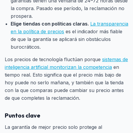
garantías tienen una ventana de 24–72 horas desde
la compra. Pasado ese período, la reclamación no
prospera.
Elige tiendas con políticas claras.
La transparencia
en la política de precios
es el indicador más fiable
de que la garantía se aplicará sin obstáculos
burocráticos.
Los precios de tecnología fluctúan porque
sistemas de
inteligencia artificial monitorizan la competencia
en
tiempo real. Esto significa que el precio más bajo de
hoy puede no serlo mañana, y también que la tienda
con la que comparas puede cambiar su precio antes
de que completes la reclamación.
Puntos clave
La garantía de mejor precio solo protege al