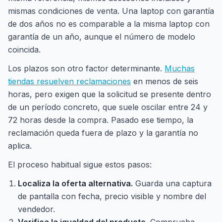
mismas condiciones de venta. Una laptop con garantía
de dos años no es comparable a la misma laptop con
garantía de un año, aunque el número de modelo
coincida.
Los plazos son otro factor determinante.
Muchas
tiendas resuelven reclamaciones
en menos de seis
horas, pero exigen que la solicitud se presente dentro
de un período concreto, que suele oscilar entre 24 y
72 horas desde la compra. Pasado ese tiempo, la
reclamación queda fuera de plazo y la garantía no
aplica.
El proceso habitual sigue estos pasos:
Localiza la oferta alternativa.
Guarda una captura
de pantalla con fecha, precio visible y nombre del
vendedor.