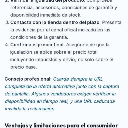
Verifica la igualdad del producto.
Comprueba
referencia, accesorios, condiciones de garantía y
disponibilidad inmediata de stock.
Contacta con la tienda dentro del plazo.
Presenta
la evidencia por el canal oficial indicado en las
condiciones de la garantía.
Confirma el precio final.
Asegúrate de que la
igualación se aplica sobre el precio total,
incluyendo impuestos y envío, no solo sobre el
precio base.
Consejo profesional:
Guarda siempre la URL
completa de la oferta alternativa junto con la captura
de pantalla. Algunos vendedores exigen verificar la
disponibilidad en tiempo real, y una URL caducada
invalida la reclamación.
Ventajas y limitaciones para el consumidor