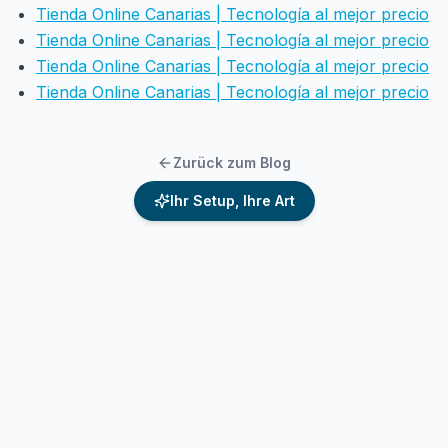
Tienda Online Canarias | Tecnología al mejor precio
Tienda Online Canarias | Tecnología al mejor precio
Tienda Online Canarias | Tecnología al mejor precio
Tienda Online Canarias | Tecnología al mejor precio
Zurück zum Blog
Ihr Setup, Ihre Art