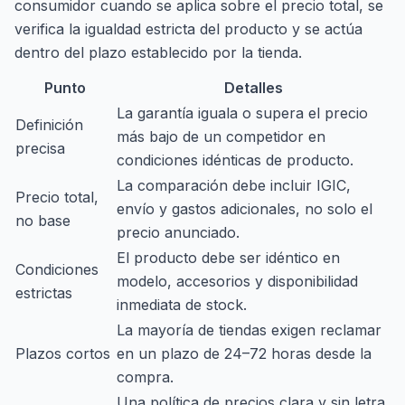
consumidor cuando se aplica sobre el precio total, se
verifica la igualdad estricta del producto y se actúa
dentro del plazo establecido por la tienda.
Punto
Detalles
La garantía iguala o supera el precio
Definición
más bajo de un competidor en
precisa
condiciones idénticas de producto.
La comparación debe incluir IGIC,
Precio total,
envío y gastos adicionales, no solo el
no base
precio anunciado.
El producto debe ser idéntico en
Condiciones
modelo, accesorios y disponibilidad
estrictas
inmediata de stock.
La mayoría de tiendas exigen reclamar
Plazos cortos
en un plazo de 24–72 horas desde la
compra.
Una política de precios clara y sin letra