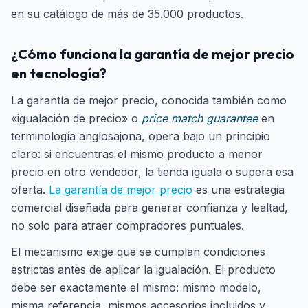
en su catálogo de más de 35.000 productos.
¿Cómo funciona la garantía de mejor precio
en tecnología?
La garantía de mejor precio, conocida también como
«igualación de precio» o
price match guarantee
en
terminología anglosajona, opera bajo un principio
claro: si encuentras el mismo producto a menor
precio en otro vendedor, la tienda iguala o supera esa
oferta.
La garantía de mejor precio
es una estrategia
comercial diseñada para generar confianza y lealtad,
no solo para atraer compradores puntuales.
El mecanismo exige que se cumplan condiciones
estrictas antes de aplicar la igualación. El producto
debe ser exactamente el mismo: mismo modelo,
misma referencia, mismos accesorios incluidos y