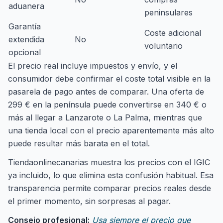
aduanera
peninsulares
Garantía
Coste adicional
extendida
No
voluntario
opcional
El precio real incluye impuestos y envío, y el
consumidor debe confirmar el coste total visible en la
pasarela de pago antes de comparar. Una oferta de
299 € en la península puede convertirse en 340 € o
más al llegar a Lanzarote o La Palma, mientras que
una tienda local con el precio aparentemente más alto
puede resultar más barata en el total.
Tiendaonlinecanarias muestra los precios con el IGIC
ya incluido, lo que elimina esta confusión habitual. Esa
transparencia permite comparar precios reales desde
el primer momento, sin sorpresas al pagar.
Consejo profesional:
Usa siempre el precio que