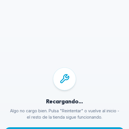
Recargando...
Algo no cargo bien. Pulsa "Reintentar" o vuelve al inicio -
el resto de la tienda sigue funcionando.