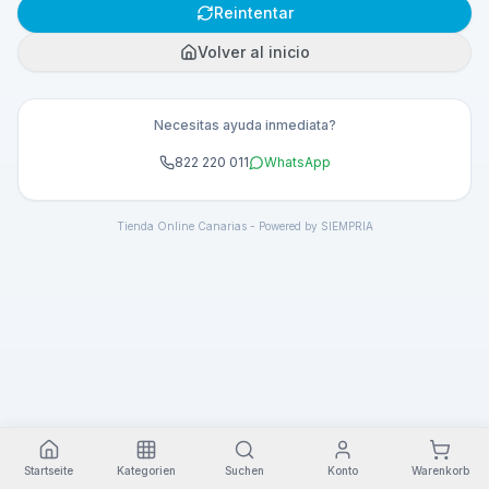
Reintentar
Volver al inicio
Necesitas ayuda inmediata?
822 220 011
WhatsApp
Tienda Online Canarias - Powered by SIEMPRIA
Startseite
Kategorien
Suchen
Konto
Warenkorb