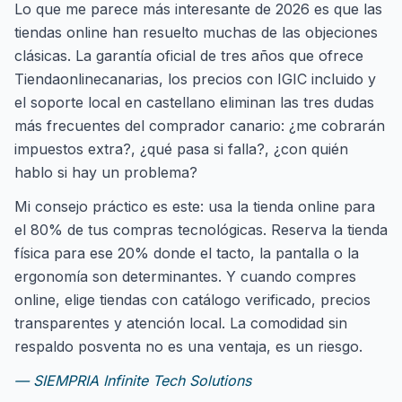
Lo que me parece más interesante de 2026 es que las
tiendas online han resuelto muchas de las objeciones
clásicas. La garantía oficial de tres años que ofrece
Tiendaonlinecanarias, los precios con IGIC incluido y
el soporte local en castellano eliminan las tres dudas
más frecuentes del comprador canario: ¿me cobrarán
impuestos extra?, ¿qué pasa si falla?, ¿con quién
hablo si hay un problema?
Mi consejo práctico es este: usa la tienda online para
el 80% de tus compras tecnológicas. Reserva la tienda
física para ese 20% donde el tacto, la pantalla o la
ergonomía son determinantes. Y cuando compres
online, elige tiendas con catálogo verificado, precios
transparentes y atención local. La comodidad sin
respaldo posventa no es una ventaja, es un riesgo.
— SIEMPRIA Infinite Tech Solutions