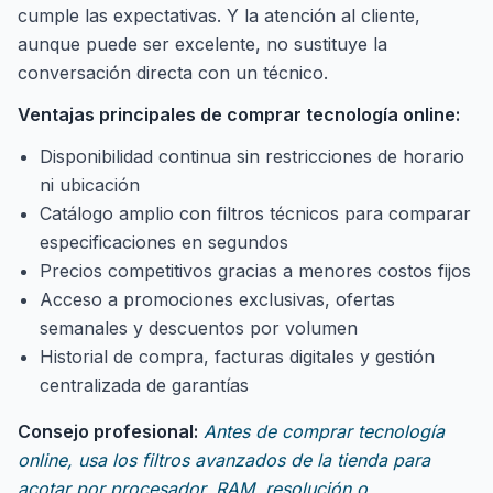
cumple las expectativas. Y la atención al cliente,
aunque puede ser excelente, no sustituye la
conversación directa con un técnico.
Ventajas principales de comprar tecnología online:
Disponibilidad continua sin restricciones de horario
ni ubicación
Catálogo amplio con filtros técnicos para comparar
especificaciones en segundos
Precios competitivos gracias a menores costos fijos
Acceso a promociones exclusivas, ofertas
semanales y descuentos por volumen
Historial de compra, facturas digitales y gestión
centralizada de garantías
Consejo profesional:
Antes de comprar tecnología
online, usa los filtros avanzados de la tienda para
acotar por procesador, RAM, resolución o