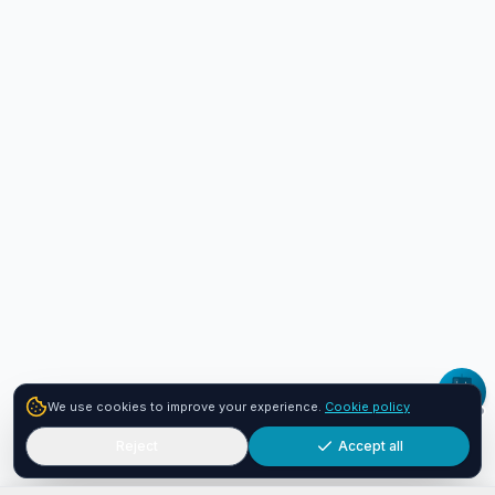
We use cookies to improve your experience.
Cookie policy
Reject
Accept all