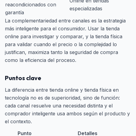
Online en tiendas
reacondicionados con
especializadas
garantía
La complementariedad entre canales es la estrategia
más inteligente para el consumidor. Usar la tienda
online para investigar y comparar, y la tienda física
para validar cuando el precio o la complejidad lo
justifican, maximiza tanto la seguridad de compra
como la eficiencia del proceso.
Puntos clave
La diferencia entre tienda online y tienda física en
tecnología no es de superioridad, sino de función:
cada canal resuelve una necesidad distinta y el
comprador inteligente usa ambos según el producto y
el contexto.
Punto
Detalles