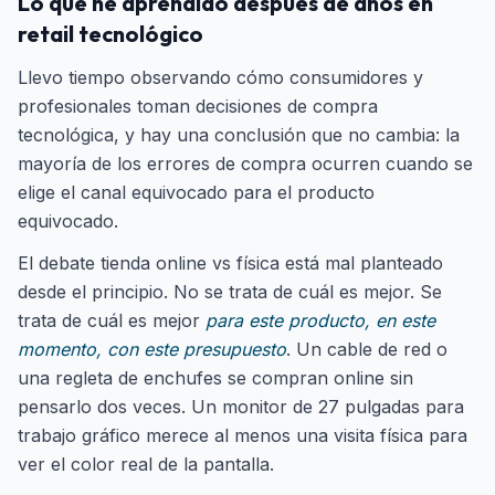
Lo que he aprendido después de años en
retail tecnológico
Llevo tiempo observando cómo consumidores y
profesionales toman decisiones de compra
tecnológica, y hay una conclusión que no cambia: la
mayoría de los errores de compra ocurren cuando se
elige el canal equivocado para el producto
equivocado.
El debate tienda online vs física está mal planteado
desde el principio. No se trata de cuál es mejor. Se
trata de cuál es mejor
para este producto, en este
momento, con este presupuesto
. Un cable de red o
una regleta de enchufes se compran online sin
pensarlo dos veces. Un monitor de 27 pulgadas para
trabajo gráfico merece al menos una visita física para
ver el color real de la pantalla.