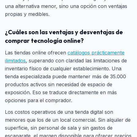
una alternativa menor, sino una opción con ventajas
propias y medibles.
¿Cuáles son las ventajas y desventajas de
comprar tecnología online?
Las tiendas online ofrecen
catálogos prácticamente
ilimitados
, superando con claridad las limitaciones de
inventario físico de cualquier establecimiento. Una
tienda especializada puede mantener más de 35.000
productos activos sin necesidad de espacio de
exposición. Eso se traduce directamente en más
opciones para el comprador.
Los costos operativos de una tienda digital son
menores que los de un local comercial. Sin alquiler de
superficie, sin personal de sala y sin gastos de
escaparate, el margen disponible para ofrecer precios