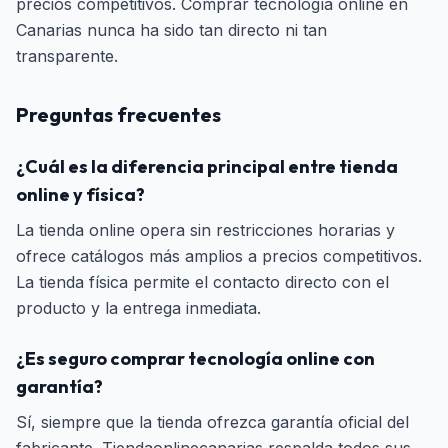
precios competitivos. Comprar tecnología online en
Canarias nunca ha sido tan directo ni tan
transparente.
Preguntas frecuentes
¿Cuál es la diferencia principal entre tienda
online y física?
La tienda online opera sin restricciones horarias y
ofrece catálogos más amplios a precios competitivos.
La tienda física permite el contacto directo con el
producto y la entrega inmediata.
¿Es seguro comprar tecnología online con
garantía?
Sí, siempre que la tienda ofrezca garantía oficial del