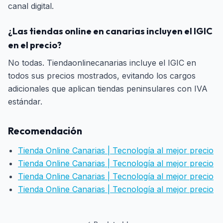
canal digital.
¿Las tiendas online en canarias incluyen el IGIC
en el precio?
No todas. Tiendaonlinecanarias incluye el IGIC en
todos sus precios mostrados, evitando los cargos
adicionales que aplican tiendas peninsulares con IVA
estándar.
Recomendación
Tienda Online Canarias | Tecnología al mejor precio
Tienda Online Canarias | Tecnología al mejor precio
Tienda Online Canarias | Tecnología al mejor precio
Tienda Online Canarias | Tecnología al mejor precio