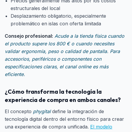
Precios generalmente más altos por los costos
estructurales del local
Desplazamiento obligatorio, especialmente
problemático en islas con oferta limitada
Consejo profesional:
Acude a la tienda física cuando
el producto supere los 800 € o cuando necesites
validar ergonomía, peso o calidad de pantalla. Para
accesorios, periféricos o componentes con
especificaciones claras, el canal online es más
eficiente.
¿Cómo transforma la tecnología la
experiencia de compra en ambos canales?
El concepto
phygital
define la integración de
tecnología digital dentro del entorno físico para crear
una experiencia de compra unificada.
El modelo