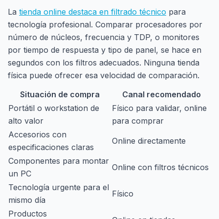
La
tienda online destaca en filtrado técnico
para
tecnología profesional. Comparar procesadores por
número de núcleos, frecuencia y TDP, o monitores
por tiempo de respuesta y tipo de panel, se hace en
segundos con los filtros adecuados. Ninguna tienda
física puede ofrecer esa velocidad de comparación.
Situación de compra
Canal recomendado
Portátil o workstation de
Físico para validar, online
alto valor
para comprar
Accesorios con
Online directamente
especificaciones claras
Componentes para montar
Online con filtros técnicos
un PC
Tecnología urgente para el
Físico
mismo día
Productos