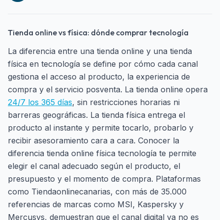
Tienda online vs física: dónde comprar tecnología
La diferencia entre una tienda online y una tienda
física en tecnología se define por cómo cada canal
gestiona el acceso al producto, la experiencia de
compra y el servicio posventa. La tienda online opera
24/7 los 365 días
, sin restricciones horarias ni
barreras geográficas. La tienda física entrega el
producto al instante y permite tocarlo, probarlo y
recibir asesoramiento cara a cara. Conocer la
diferencia tienda online física tecnología te permite
elegir el canal adecuado según el producto, el
presupuesto y el momento de compra. Plataformas
como Tiendaonlinecanarias, con más de 35.000
referencias de marcas como MSI, Kaspersky y
Mercusys, demuestran que el canal digital ya no es