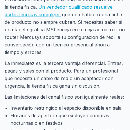
la tienda física.
Un vendedor cualificado resuelve
dudas técnicas complejas
que un chatbot o una ficha
de producto no siempre cubren. Si necesitas saber si
una tarjeta gráfica MSI encaja en tu caja actual o si un
router Mercusys soporta tu configuración de red, la
conversación con un técnico presencial ahorra
tiempo y errores.
La inmediatez es la tercera ventaja diferencial. Entras,
pagas y sales con el producto. Para un profesional
que necesita un cable de red o un adaptador con
urgencia, la tienda física gana sin discusión.
Las limitaciones del canal físico son igualmente reales:
Inventario restringido al espacio disponible en sala
Horarios de apertura que excluyen compras
nocturnas o en festivos