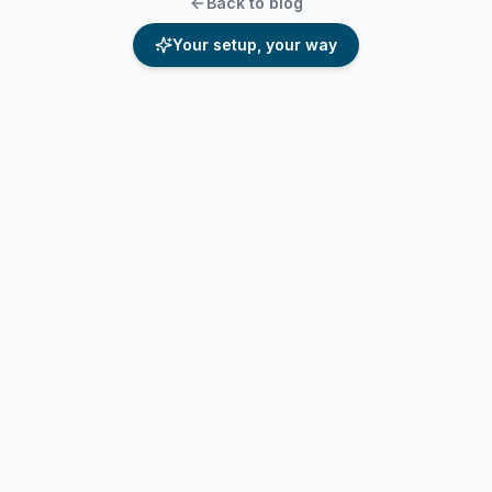
Back to blog
Your setup, your way