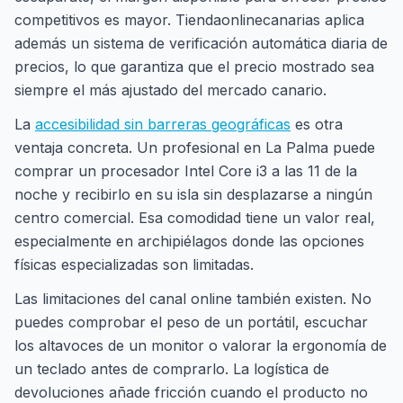
competitivos es mayor. Tiendaonlinecanarias aplica
además un sistema de verificación automática diaria de
precios, lo que garantiza que el precio mostrado sea
siempre el más ajustado del mercado canario.
La
accesibilidad sin barreras geográficas
es otra
ventaja concreta. Un profesional en La Palma puede
comprar un procesador Intel Core i3 a las 11 de la
noche y recibirlo en su isla sin desplazarse a ningún
centro comercial. Esa comodidad tiene un valor real,
especialmente en archipiélagos donde las opciones
físicas especializadas son limitadas.
Las limitaciones del canal online también existen. No
puedes comprobar el peso de un portátil, escuchar
los altavoces de un monitor o valorar la ergonomía de
un teclado antes de comprarlo. La logística de
devoluciones añade fricción cuando el producto no