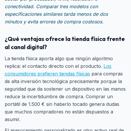
conectividad. Comparar tres modelos con
especificaciones similares tarda menos de dos
minutos y evita errores de compra costosos.
¿Qué ventajas ofrece la tienda física frente
al canal digital?
La tienda física aporta algo que ningún algoritmo
replica: el contacto directo con el producto.
Los
consumidores prefieren tiendas físicas
para compras
de alta inversión tecnológica precisamente porque la
seguridad que da sostener un dispositivo en las manos
reduce la incertidumbre de compra. Comprar un
portátil de 1.500 € sin haberlo tocado genera dudas
que muchos compradores no están dispuestos a
asumir.
El asesoramiento personalizado es otro activo real de