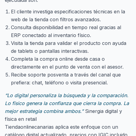
ejecutada son:
El cliente investiga especificaciones técnicas en la
web de la tienda con filtros avanzados.
Consulta disponibilidad en tiempo real gracias al
ERP conectado al inventario físico.
Visita la tienda para validar el producto con ayuda
de tablets o pantallas interactivas.
Completa la compra online desde casa o
directamente en el punto de venta con el asesor.
Recibe soporte posventa a través del canal que
prefiera: chat, teléfono o visita presencial.
“Lo digital personaliza la búsqueda y la comparación.
Lo físico genera la confianza que cierra la compra. La
mejor estrategia combina ambos.”
Sinergia digital y
física en retail
Tiendaonlinecanarias aplica este enfoque con un
catálogo digital actualizado, precios con IGIC incluido