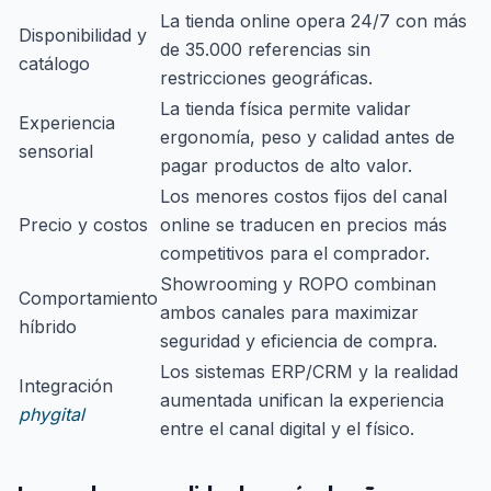
La tienda online opera 24/7 con más
Disponibilidad y
de 35.000 referencias sin
catálogo
restricciones geográficas.
La tienda física permite validar
Experiencia
ergonomía, peso y calidad antes de
sensorial
pagar productos de alto valor.
Los menores costos fijos del canal
Precio y costos
online se traducen en precios más
competitivos para el comprador.
Showrooming y ROPO combinan
Comportamiento
ambos canales para maximizar
híbrido
seguridad y eficiencia de compra.
Los sistemas ERP/CRM y la realidad
Integración
aumentada unifican la experiencia
phygital
entre el canal digital y el físico.