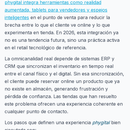
phygital integra herramientas como realidad
aumentada, tablets para vendedores y espejos
inteligentes
en el punto de venta para reducir la
brecha entre lo que el cliente ve online y lo que
experimenta en tienda. En 2026, esta integración ya
no es una tendencia futura, sino una práctica activa
en el retail tecnológico de referencia.
La omnicanalidad real depende de sistemas ERP y
CRM que sincronizan el inventario en tiempo real
entre el canal físico y el digital. Sin esa sincronización,
el cliente puede reservar online un producto que ya
no existe en almacén, generando frustración y
pérdida de confianza. Las tiendas que han resuelto
este problema ofrecen una experiencia coherente en
cualquier punto de contacto.
Los pasos que definen una experiencia
phygital
bien