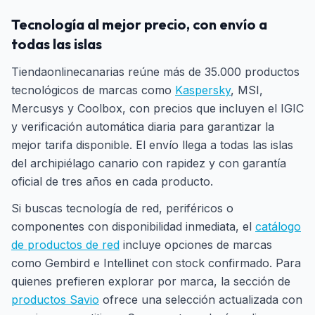
Tecnología al mejor precio, con envío a
todas las islas
Tiendaonlinecanarias reúne más de 35.000 productos
tecnológicos de marcas como
Kaspersky
, MSI,
Mercusys y Coolbox, con precios que incluyen el IGIC
y verificación automática diaria para garantizar la
mejor tarifa disponible. El envío llega a todas las islas
del archipiélago canario con rapidez y con garantía
oficial de tres años en cada producto.
Si buscas tecnología de red, periféricos o
componentes con disponibilidad inmediata, el
catálogo
de productos de red
incluye opciones de marcas
como Gembird e Intellinet con stock confirmado. Para
quienes prefieren explorar por marca, la sección de
productos Savio
ofrece una selección actualizada con