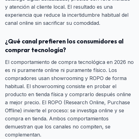
y atención al cliente local. El resultado es una
experiencia que reduce la incertidumbre habitual del
canal online sin sacrificar su comodidad.
¿Qué canal prefieren los consumidores al
comprar tecnología?
El comportamiento de compra tecnológica en 2026 no
es ni puramente online ni puramente físico. Los
compradores usan showrooming y ROPO de forma
habitual. El showrooming consiste en probar el
producto en tienda física y comprarlo después online
a mejor precio. El ROPO (Research Online, Purchase
Offline) invierte el proceso: se investiga online y se
compra en tienda. Ambos comportamientos
demuestran que los canales no compiten, se
complementan.