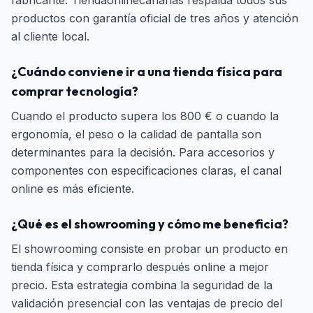
fabricante. Tiendaonlinecanarias respalda todos sus
productos con garantía oficial de tres años y atención
al cliente local.
¿Cuándo conviene ir a una tienda física para
comprar tecnología?
Cuando el producto supera los 800 € o cuando la
ergonomía, el peso o la calidad de pantalla son
determinantes para la decisión. Para accesorios y
componentes con especificaciones claras, el canal
online es más eficiente.
¿Qué es el showrooming y cómo me beneficia?
El showrooming consiste en probar un producto en
tienda física y comprarlo después online a mejor
precio. Esta estrategia combina la seguridad de la
validación presencial con las ventajas de precio del