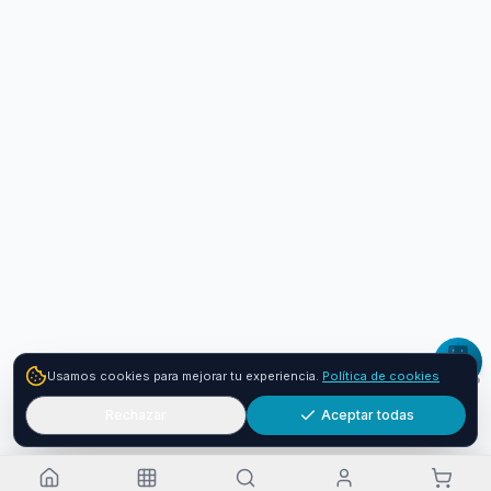
Usamos cookies para mejorar tu experiencia.
Política de cookies
Rechazar
Aceptar todas