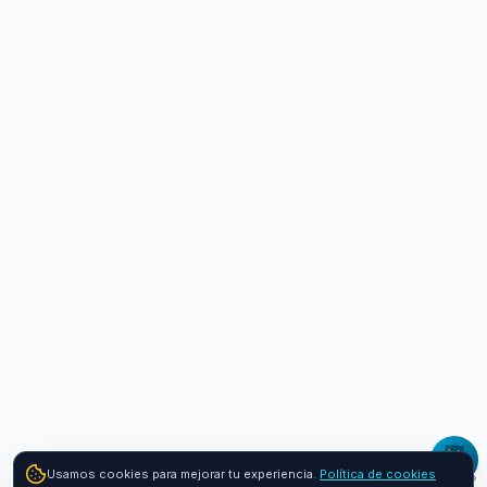
Usamos cookies para mejorar tu experiencia.
Política de cookies