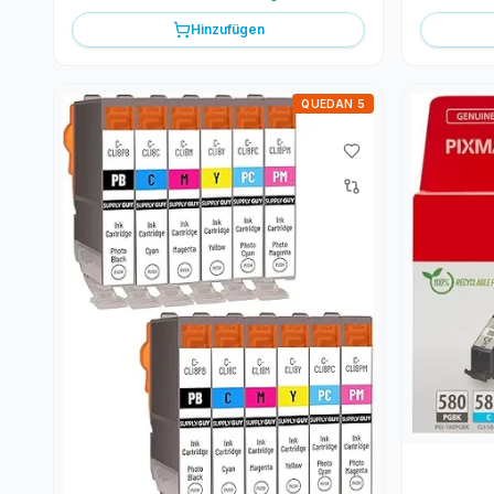
Hinzufügen
QUEDAN 5