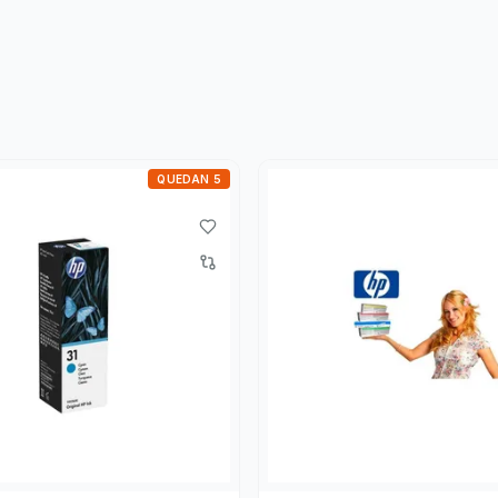
QUEDAN 5