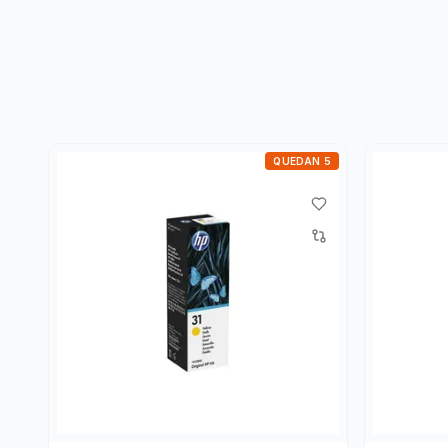
QUEDAN 5