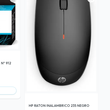
Nº 912
HP RATON INALAMBRICO 235 NEGRO