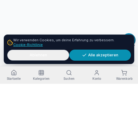
Wir verwenden Cookies, um deine Erfahrung zu verbessern.
Cookie-Richtlinie
Ablehnen
Alle akzeptieren
Startseite
Kategorien
Suchen
Konto
Warenkorb