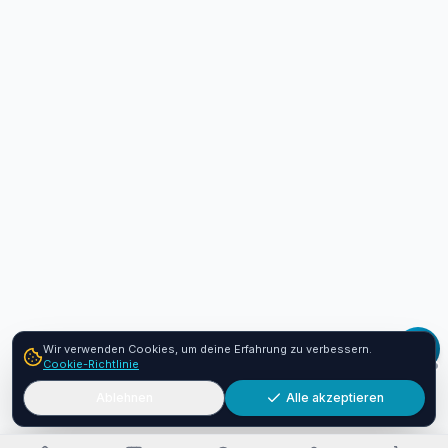
Wir verwenden Cookies, um deine Erfahrung zu verbessern.
Cookie-Richtlinie
Ablehnen
Alle akzeptieren