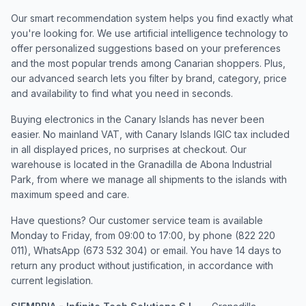
Our smart recommendation system helps you find exactly what
you're looking for. We use artificial intelligence technology to
offer personalized suggestions based on your preferences
and the most popular trends among Canarian shoppers. Plus,
our advanced search lets you filter by brand, category, price
and availability to find what you need in seconds.
Buying electronics in the Canary Islands has never been
easier. No mainland VAT, with Canary Islands IGIC tax included
in all displayed prices, no surprises at checkout. Our
warehouse is located in the Granadilla de Abona Industrial
Park, from where we manage all shipments to the islands with
maximum speed and care.
Have questions? Our customer service team is available
Monday to Friday, from 09:00 to 17:00, by phone (822 220
011), WhatsApp (673 532 304) or email. You have 14 days to
return any product without justification, in accordance with
current legislation.