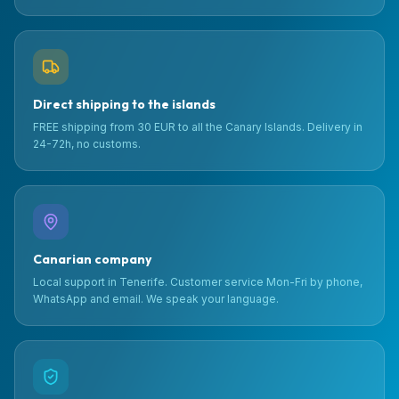
Direct shipping to the islands
FREE shipping from 30 EUR to all the Canary Islands. Delivery in
24-72h, no customs.
Canarian company
Local support in Tenerife. Customer service Mon-Fri by phone,
WhatsApp and email. We speak your language.