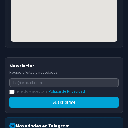
Newsletter
Recibe ofertas y novedades
He leido y acepto la
Politica de Privacidad
Suscribirme
Novedades en Telegram