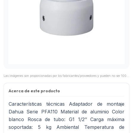
Las imágenes son proporcionadas por los fabricantes/proveedores y pueden no ser 100% representativas del producto final.
Acerca de este producto
Características técnicas Adaptador de montaje
Dahua Serie PFA110 Material de aluminio Color
blanco Rosca de tubo: G1 1/2’’ Carga máxima
soportada: 5 kg Ambiental Temperatura de