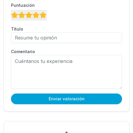
Puntuación
Título
Comentario
Enviar valoración