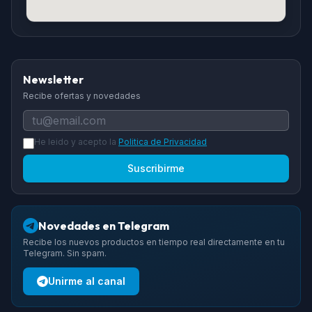
Newsletter
Recibe ofertas y novedades
He leido y acepto la
Politica de Privacidad
Suscribirme
Novedades en Telegram
Recibe los nuevos productos en tiempo real directamente en tu
Telegram. Sin spam.
Unirme al canal