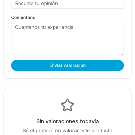
Comentario
Enviar valoración
Sin valoraciones todavía
Sé el primero en valorar este producto