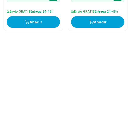
Envío GRATIS
Entrega 24-48h
Envío GRATIS
Entrega 24-48h
Añadir
Añadir