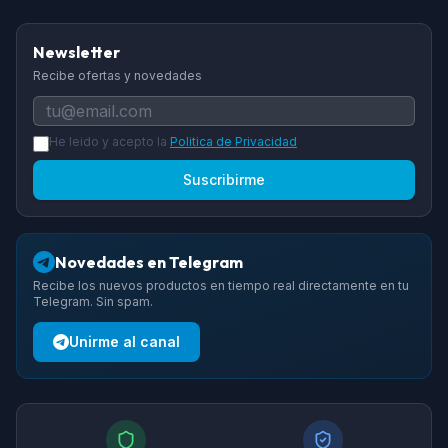
Newsletter
Recibe ofertas y novedades
He leido y acepto la
Politica de Privacidad
Suscribirme
Novedades en Telegram
Recibe los nuevos productos en tiempo real directamente en tu
Telegram. Sin spam.
Unirme al canal