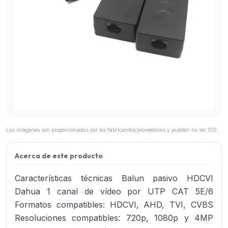
Las imágenes son proporcionadas por los fabricantes/proveedores y pueden no ser 100% representativas del producto final.
Acerca de este producto
Características técnicas Balun pasivo HDCVI
Dahua 1 canal de vídeo por UTP CAT 5E/6
Formatos compatibles: HDCVI, AHD, TVI, CVBS
Resoluciones compatibles: 720p, 1080p y 4MP