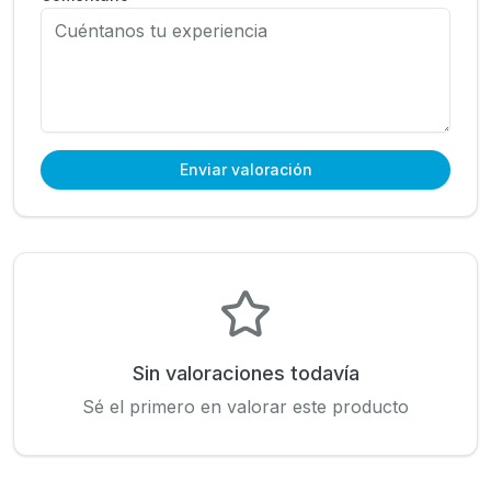
Enviar valoración
Sin valoraciones todavía
Sé el primero en valorar este producto