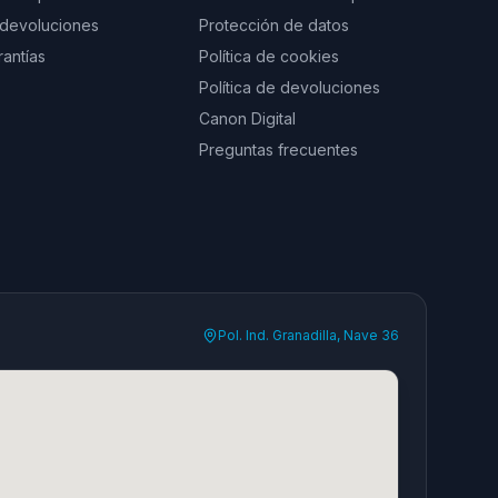
e devoluciones
Protección de datos
rantías
Política de cookies
Política de devoluciones
Canon Digital
Preguntas frecuentes
Pol. Ind. Granadilla, Nave 36