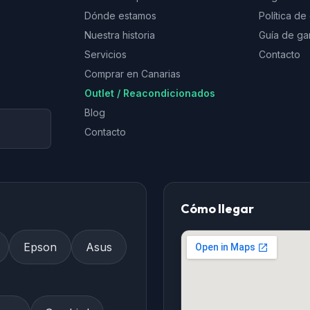
Dónde estamos
Política d
Nuestra historia
Guía de ga
Servicios
Contacto
Comprar en Canarias
Outlet / Reacondicionados
Blog
Contacto
Cómo llegar
Epson
Asus