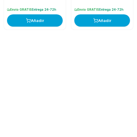
Envío GRATIS
Entrega 24-72h
Envío GRATIS
Entrega 24-72h
Añadir
Añadir