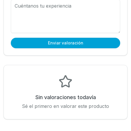
Enviar valoración
Sin valoraciones todavía
Sé el primero en valorar este producto