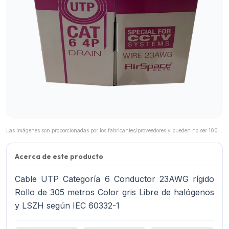
Las imágenes son proporcionadas por los fabricantes/proveedores y pueden no ser 100% representativas del producto final.
Acerca de este producto
Cable UTP Categoría 6 Conductor 23AWG rígido
Rollo de 305 metros Color gris Libre de halógenos
y LSZH según IEC 60332-1