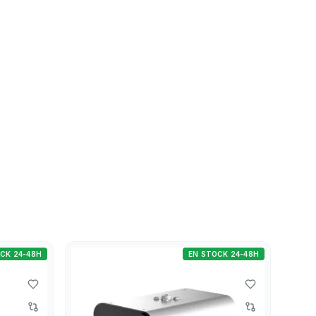
CK 24-48H
EN STOCK 24-48H