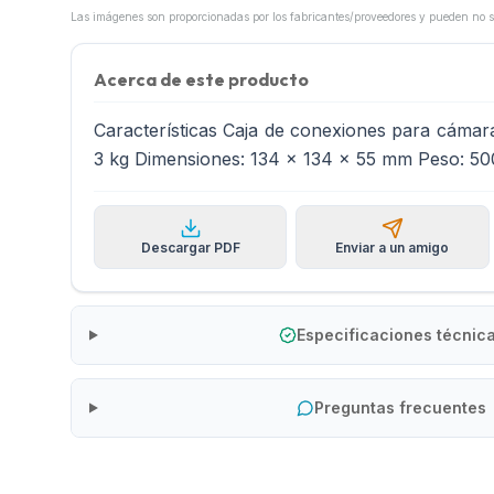
Acerca de este producto
Características Caja de conexiones para cámar
3 kg Dimensiones: 134 x 134 x 55 mm Peso: 50
Descargar PDF
Enviar a un amigo
Especificaciones técnic
Preguntas frecuentes