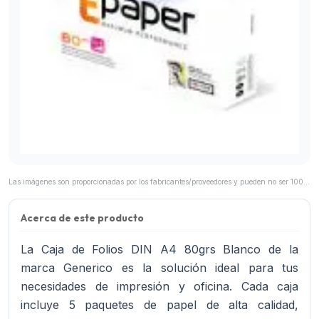
Las imágenes son proporcionadas por los fabricantes/proveedores y pueden no ser 100% representativas del producto final.
Acerca de este producto
La Caja de Folios DIN A4 80grs Blanco de la
marca Generico es la solución ideal para tus
necesidades de impresión y oficina. Cada caja
incluye 5 paquetes de papel de alta calidad,