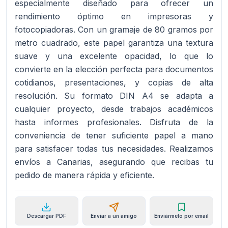
especialmente diseñado para ofrecer un
rendimiento óptimo en impresoras y
fotocopiadoras. Con un gramaje de 80 gramos por
metro cuadrado, este papel garantiza una textura
suave y una excelente opacidad, lo que lo
convierte en la elección perfecta para documentos
cotidianos, presentaciones, y copias de alta
resolución. Su formato DIN A4 se adapta a
cualquier proyecto, desde trabajos académicos
hasta informes profesionales. Disfruta de la
conveniencia de tener suficiente papel a mano
para satisfacer todas tus necesidades. Realizamos
envíos a Canarias, asegurando que recibas tu
pedido de manera rápida y eficiente.
Descargar PDF
Enviar a un amigo
Enviármelo por email