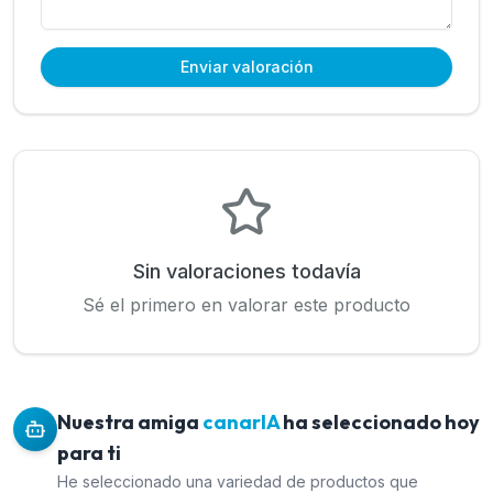
Enviar valoración
Sin valoraciones todavía
Sé el primero en valorar este producto
Nuestra amiga
canarIA
ha seleccionado hoy
para ti
He seleccionado una variedad de productos que