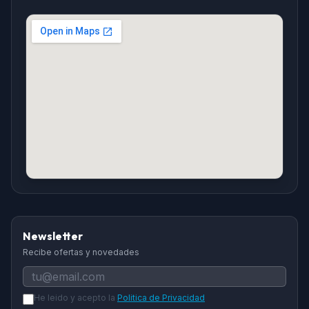
Newsletter
Recibe ofertas y novedades
He leido y acepto la
Politica de Privacidad