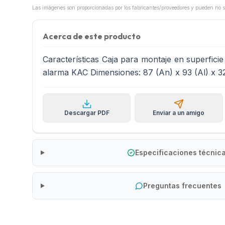
Acerca de este producto
Características Caja para montaje en superfici
alarma KAC Dimensiones: 87 (An) x 93 (Al) x 
Descargar PDF
Enviar a un amigo
Especificaciones técnic
Preguntas frecuentes