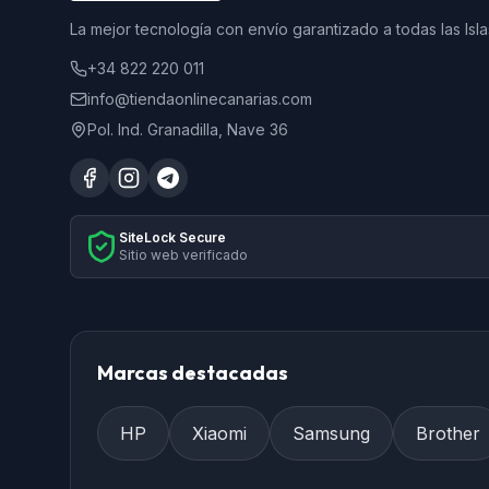
La mejor tecnología con envío garantizado a todas las Isla
+34 822 220 011
info@tiendaonlinecanarias.com
Pol. Ind. Granadilla, Nave 36
SiteLock Secure
Sitio web verificado
Marcas destacadas
HP
Xiaomi
Samsung
Brother