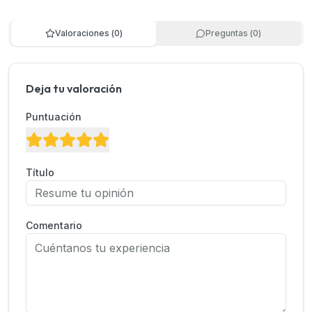
Valoraciones
(
0
)
Preguntas
(
0
)
Deja tu valoración
Puntuación
Título
Comentario