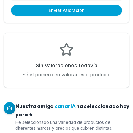
Enviar valoración
Sin valoraciones todavía
Sé el primero en valorar este producto
Nuestra amiga
canarIA
ha seleccionado hoy
para ti
He seleccionado una variedad de productos de
diferentes marcas y precios que cubren distintas