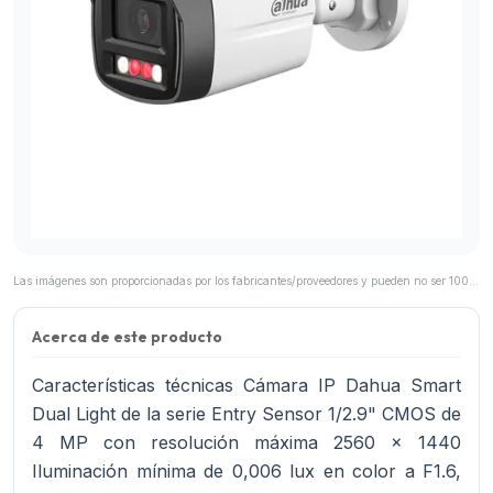
Las imágenes son proporcionadas por los fabricantes/proveedores y pueden no ser 100% representativas del producto final.
Acerca de este producto
Características técnicas Cámara IP Dahua Smart
Dual Light de la serie Entry Sensor 1/2.9" CMOS de
4 MP con resolución máxima 2560 x 1440
Iluminación mínima de 0,006 lux en color a F1.6,