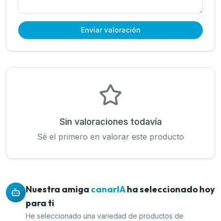
Enviar valoración
Sin valoraciones todavía
Sé el primero en valorar este producto
Nuestra amiga
canarIA
ha seleccionado hoy
para ti
He seleccionado una variedad de productos de