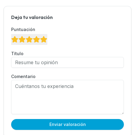
Deja tu valoración
Puntuación
Título
Comentario
Enviar valoración