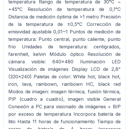
temperatura Rango de temperatura de 30°C ~
+45°C Resolución de temperatura de 0,1°C
Distancia de medición óptima de >1 metro Precisión
de la temperatura de ±0,5°C Corrección de
emisividad ajustable 0,01~1 Puntos de medición de
temperatura: Punto central, punto caliente, punto
frio Unidades de temperatura: centígrados,
farenheit, kelvin Módulo óptico Resolución de
cámara visible: 640x480 Iluminación LED
Visualización de imágenes Display LCD de 2,8"
(320x240) Paletas de color: White hot, black hot,
iron, lava, rainbown, rainbown HC, black red
Modos de imagen: imagen térmica, fusión térmica,
PIP (cuadro a cuadro), imagen visible General
Conexión a PC para visionado de imágenes + BIP
por exceso de temperatura Incorpora batería de
litio Hasta 11 horas de funcionamiento Tiempo de