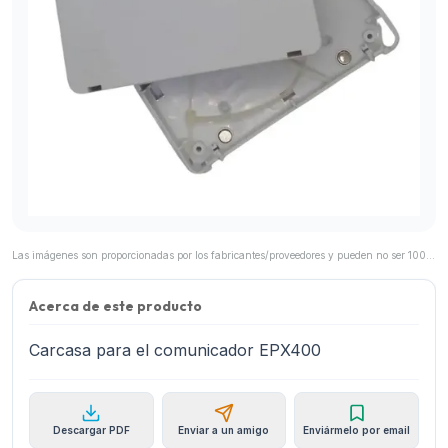
Las imágenes son proporcionadas por los fabricantes/proveedores y pueden no ser 100% representativas del producto final.
Acerca de este producto
Carcasa para el comunicador EPX400
Descargar PDF
Enviar a un amigo
Enviármelo por email