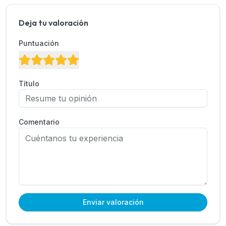
Deja tu valoración
Puntuación
Título
Comentario
Enviar valoración