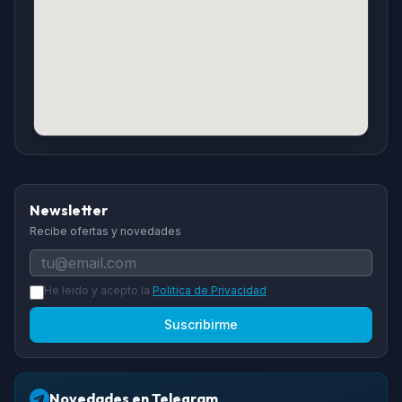
Newsletter
Recibe ofertas y novedades
He leido y acepto la
Politica de Privacidad
Suscribirme
Novedades en Telegram