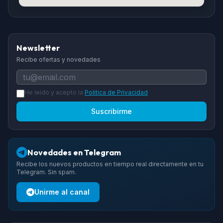
Newsletter
Recibe ofertas y novedades
He leido y acepto la
Politica de Privacidad
Suscribirme
Novedades en Telegram
Recibe los nuevos productos en tiempo real directamente en tu
Telegram. Sin spam.
Unirme al canal