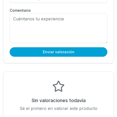
Comentario
Enviar valoración
Sin valoraciones todavía
Sé el primero en valorar este producto