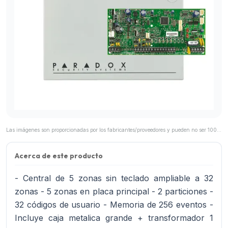
Las imágenes son proporcionadas por los fabricantes/proveedores y pueden no ser 100% representativas del producto final.
Acerca de este producto
- Central de 5 zonas sin teclado ampliable a 32
zonas - 5 zonas en placa principal - 2 particiones -
32 códigos de usuario - Memoria de 256 eventos -
Incluye caja metalica grande + transformador 1