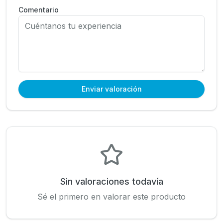
Comentario
Enviar valoración
Sin valoraciones todavía
Sé el primero en valorar este producto