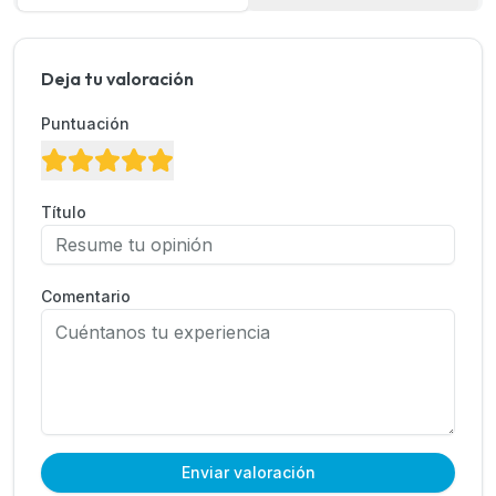
Deja tu valoración
Puntuación
Título
Comentario
Enviar valoración