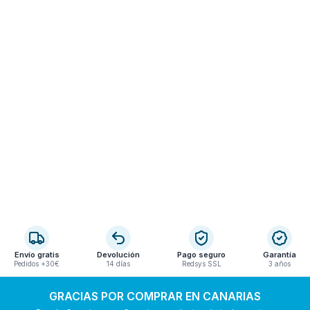
Envío gratis
Devolución
Pago seguro
Garantía
Pedidos +30€
14 días
Redsys SSL
3 años
GRACIAS POR COMPRAR EN CANARIAS