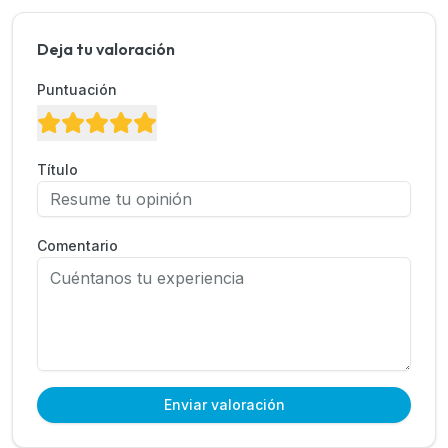
Deja tu valoración
Puntuación
Título
Comentario
Enviar valoración