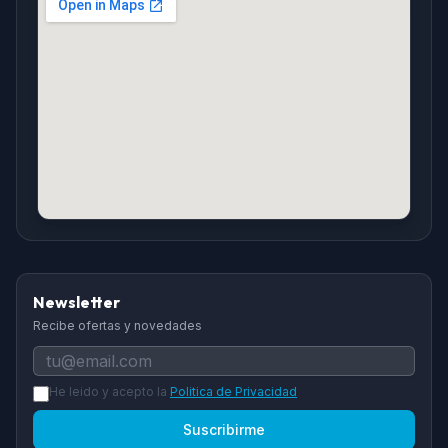
Newsletter
Recibe ofertas y novedades
He leido y acepto la
Politica de Privacidad
Suscribirme