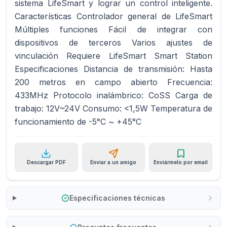
sistema LifeSmart y lograr un control inteligente.
Características Controlador general de LifeSmart
Múltiples funciones Fácil de integrar con
dispositivos de terceros Varios ajustes de
vinculación Requiere LifeSmart Smart Station
Especificaciones Distancia de transmisión: Hasta
200 metros en campo abierto Frecuencia:
433MHz Protocolo inalámbrico: CoSS Carga de
trabajo: 12V~24V Consumo: <1,5W Temperatura de
funcionamiento de -5°C ~ +45°C
Descargar PDF
Enviar a un amigo
Enviármelo por email
Especificaciones técnicas