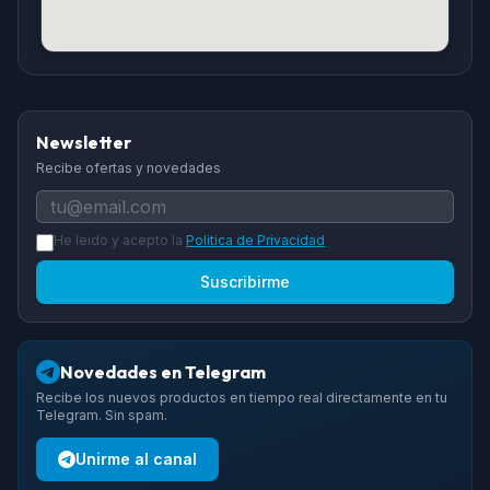
Newsletter
Recibe ofertas y novedades
He leido y acepto la
Politica de Privacidad
Suscribirme
Novedades en Telegram
Recibe los nuevos productos en tiempo real directamente en tu
Telegram. Sin spam.
Unirme al canal