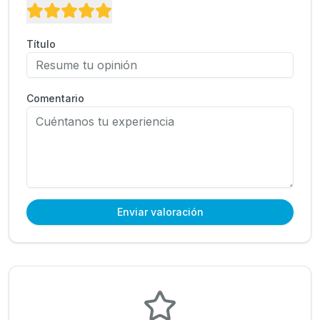
Título
Comentario
Enviar valoración