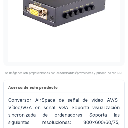
Las imágenes son proporcionadas por los fabricantes/proveedores y pueden no ser 100% representativas del producto final.
Acerca de este producto
Conversor AirSpace de señal de vídeo AV/S-
Vídeo/VGA en señal VGA Soporta visualización
sincronizada de ordenadores Soporta las
siguientes resoluciones: 800x600/60/75,