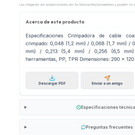
Acerca de este producto
Especificaciones Crimpadora de cable coax
crimpado: 0,048 (1,2 mm) / 0,068 (1,7 mm) / 0,
mm) / 0,213 (5,4 mm) / 0,256 (6,5 mm) 
herramientas, PP, TPR Dimensiones: 290 x 12
Descargar PDF
Enviar a un amigo
Especificaciones técnic
Preguntas frecuentes