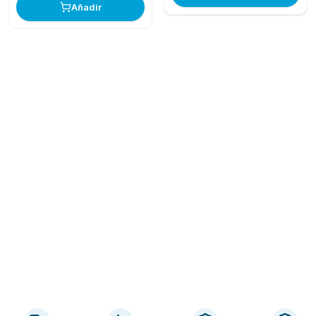
Añadir