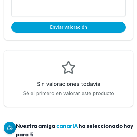
Enviar valoración
Sin valoraciones todavía
Sé el primero en valorar este producto
Nuestra amiga
canarIA
ha seleccionado hoy
para ti