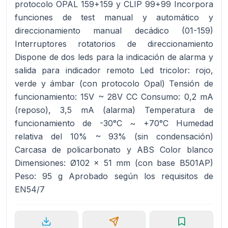
protocolo OPAL 159+159 y CLIP 99+99 Incorpora
funciones de test manual y automático y
direccionamiento manual decádico (01-159)
Interruptores rotatorios de direccionamiento
Dispone de dos leds para la indicación de alarma y
salida para indicador remoto Led tricolor: rojo,
verde y ámbar (con protocolo Opal) Tensión de
funcionamiento: 15V ~ 28V CC Consumo: 0,2 mA
(reposo), 3,5 mA (alarma) Temperatura de
funcionamiento de -30°C ~ +70°C Humedad
relativa del 10% ~ 93% (sin condensación)
Carcasa de policarbonato y ABS Color blanco
Dimensiones: Ø102 x 51 mm (con base B501AP)
Peso: 95 g Aprobado según los requisitos de
EN54/7