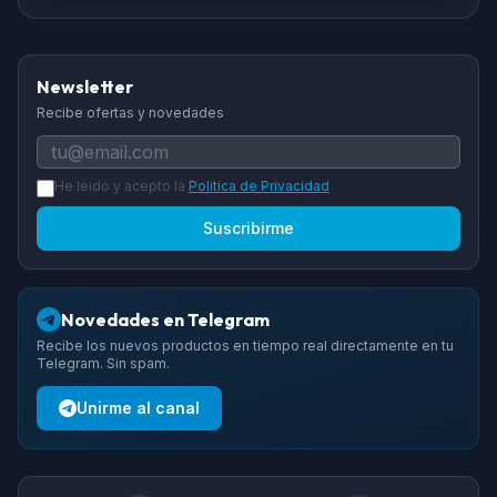
Newsletter
Recibe ofertas y novedades
He leido y acepto la
Politica de Privacidad
Suscribirme
Novedades en Telegram
Recibe los nuevos productos en tiempo real directamente en tu
Telegram. Sin spam.
Unirme al canal