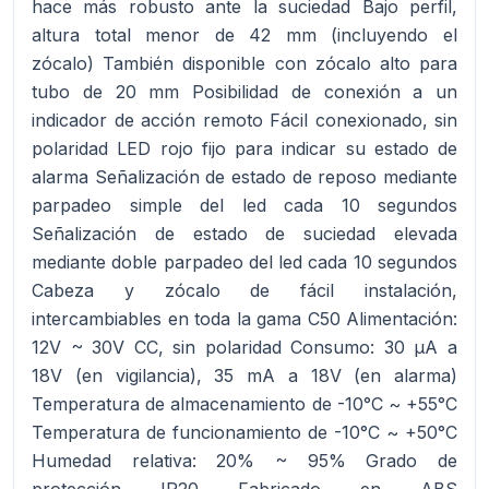
hace más robusto ante la suciedad Bajo perfil,
altura total menor de 42 mm (incluyendo el
zócalo) También disponible con zócalo alto para
tubo de 20 mm Posibilidad de conexión a un
indicador de acción remoto Fácil conexionado, sin
polaridad LED rojo fijo para indicar su estado de
alarma Señalización de estado de reposo mediante
parpadeo simple del led cada 10 segundos
Señalización de estado de suciedad elevada
mediante doble parpadeo del led cada 10 segundos
Cabeza y zócalo de fácil instalación,
intercambiables en toda la gama C50 Alimentación:
12V ~ 30V CC, sin polaridad Consumo: 30 μA a
18V (en vigilancia), 35 mA a 18V (en alarma)
Temperatura de almacenamiento de -10°C ~ +55°C
Temperatura de funcionamiento de -10°C ~ +50°C
Humedad relativa: 20% ~ 95% Grado de