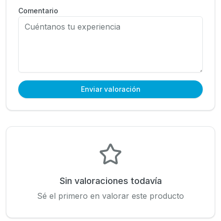
Comentario
Enviar valoración
Sin valoraciones todavía
Sé el primero en valorar este producto