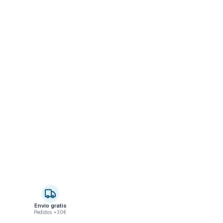
Envío gratis
Pedidos +30€