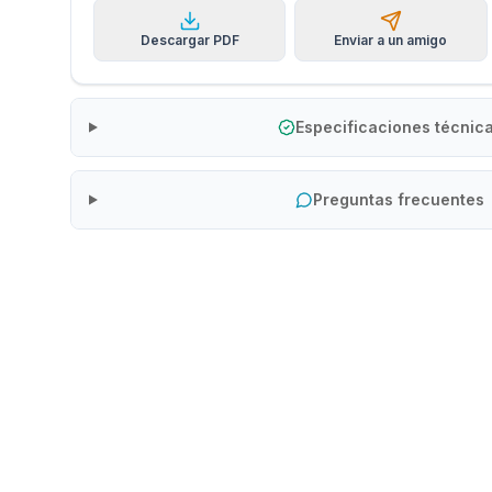
Descargar PDF
Enviar a un amigo
Especificaciones técnic
Preguntas frecuentes