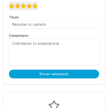
Título
Comentario
Enviar valoración