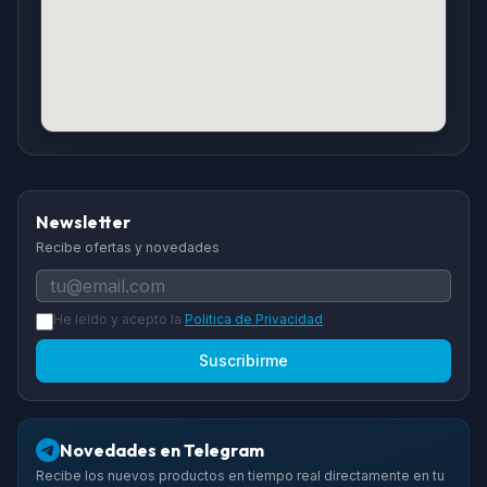
Newsletter
Recibe ofertas y novedades
He leido y acepto la
Politica de Privacidad
Suscribirme
Novedades en Telegram
Recibe los nuevos productos en tiempo real directamente en tu