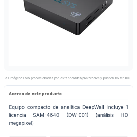
Las imágenes son proporcionadas por los fabricantes/proveedores y pueden no ser 100% representativas del producto final.
Acerca de este producto
Equipo compacto de analítica DeepWall Incluye 1
licencia SAM-4640 (DW-001) (análisis HD
megapixel)