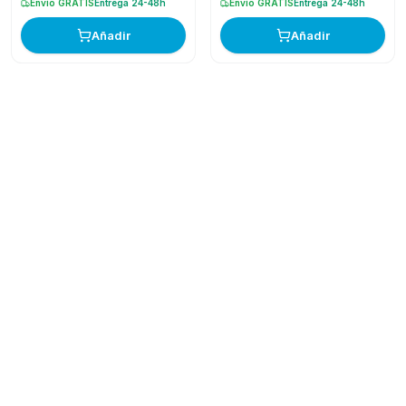
Envío GRATIS
Entrega 24-48h
Envío GRATIS
Entrega 24-48h
Añadir
Añadir