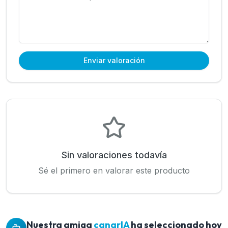
Enviar valoración
Sin valoraciones todavía
Sé el primero en valorar este producto
Nuestra amiga
canarIA
ha seleccionado hoy