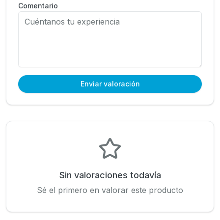
Comentario
Enviar valoración
Sin valoraciones todavía
Sé el primero en valorar este producto