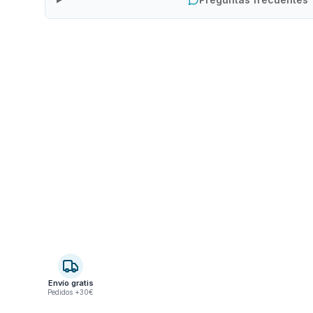
Envío gratis
Pedidos +30€