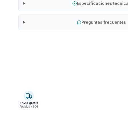
Especificaciones técnic
Preguntas frecuentes
Envío gratis
Pedidos +30€