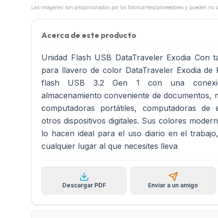
Acerca de este producto
Unidad Flash USB DataTraveler Exodia Con tap
para llavero de color DataTraveler Exodia de
flash USB 3.2 Gen 1 con una conex
almacenamiento conveniente de documentos, m
computadoras portátiles, computadoras de e
otros dispositivos digitales. Sus colores moder
lo hacen ideal para el uso diario en el trabajo
cualquier lugar al que necesites lleva
Descargar PDF
Enviar a un amigo