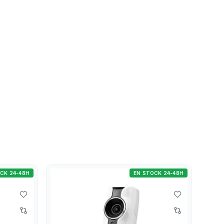
CK 24-48H
EN STOCK 24-48H