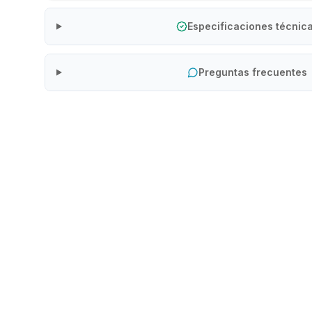
Especificaciones técnic
Preguntas frecuentes