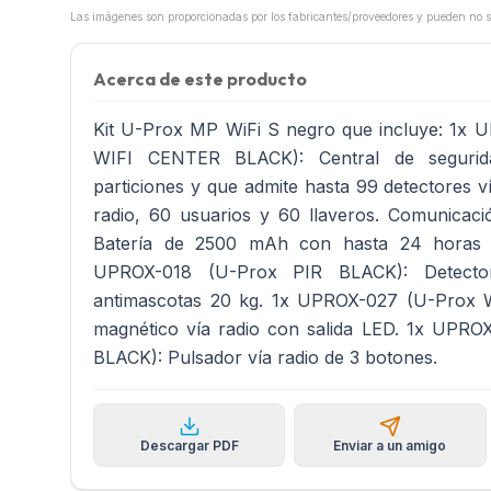
Acerca de este producto
Kit U-Prox MP WiFi S negro que incluye: 1x
WIFI CENTER BLACK): Central de segurid
particiones y que admite hasta 99 detectores ví
radio, 60 usuarios y 60 llaveros. Comunica
Batería de 2500 mAh con hasta 24 horas d
UPROX-018 (U-Prox PIR BLACK): Detecto
antimascotas 20 kg. 1x UPROX-027 (U-Prox
magnético vía radio con salida LED. 1x UPR
BLACK): Pulsador vía radio de 3 botones.
Descargar PDF
Enviar a un amigo