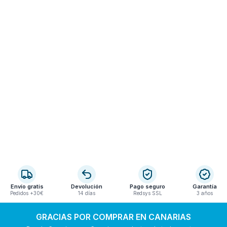
Envío gratis
Devolución
Pago seguro
Garantía
Pedidos +30€
14 días
Redsys SSL
3 años
GRACIAS POR COMPRAR EN CANARIAS