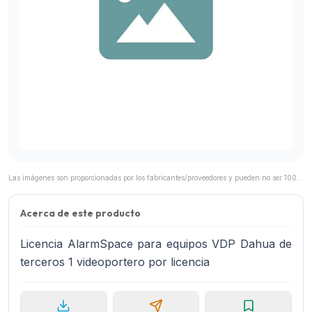
Las imágenes son proporcionadas por los fabricantes/proveedores y pueden no ser 100% representativas del producto final.
Acerca de este producto
Licencia AlarmSpace para equipos VDP Dahua de
terceros 1 videoportero por licencia