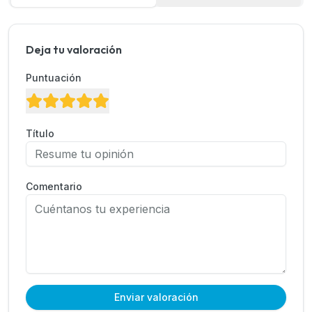
Deja tu valoración
Puntuación
Título
Comentario
Enviar valoración