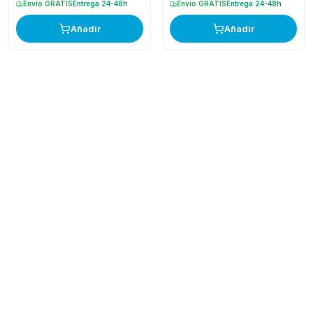
Envío GRATIS
Entrega 24-48h
Envío GRATIS
Entrega 24-48h
Añadir
Añadir