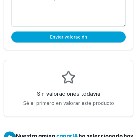
Enviar valoración
Sin valoraciones todavía
Sé el primero en valorar este producto
Nuestra amiga
canarIA
ha seleccionado hoy