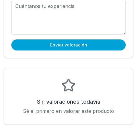
Enviar valoración
Sin valoraciones todavía
Sé el primero en valorar este producto