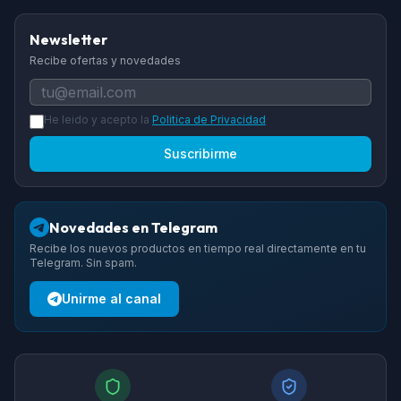
Newsletter
Recibe ofertas y novedades
He leido y acepto la
Politica de Privacidad
Suscribirme
Novedades en Telegram
Recibe los nuevos productos en tiempo real directamente en tu
Telegram. Sin spam.
Unirme al canal