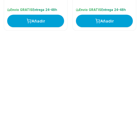
Envío GRATIS
Entrega 24-48h
Envío GRATIS
Entrega 24-48h
Añadir
Añadir