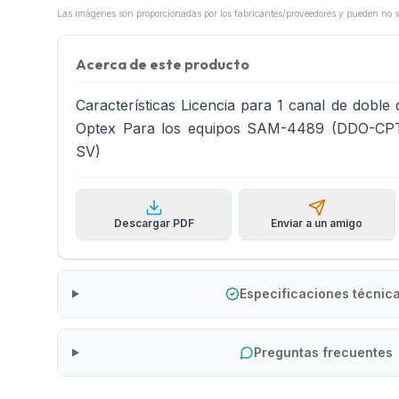
Acerca de este producto
Características Licencia para 1 canal de doble
Optex Para los equipos SAM-4489 (DDO-C
SV)
Descargar PDF
Enviar a un amigo
Especificaciones técnic
Preguntas frecuentes