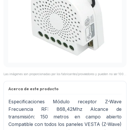
Las imágenes son proporcionadas por los fabricantes/proveedores y pueden no ser 100% representativas del producto final.
Acerca de este producto
Especificaciones Módulo receptor Z-Wave
Frecuencia RF: 868,42Mhz Alcance de
transmisión: 150 metros en campo abierto
Compatible con todos los paneles VESTA (Z-Wave)