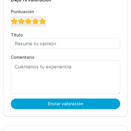
Puntuación
Título
Comentario
Enviar valoración